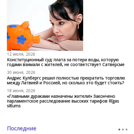
12 июля, 2026
Конституционный суд: плата за потери воды, которую
годами взимали с жителей, не соответствует Сатверсме
30 июня, 2026
Андрис Кулбергс решил полностью прекратить торговлю
между Латвией и Россией, но сколько это будет стоить?
18 июня, 2026
«Главными дураками назначены жители!» Закончено
парламентское расследование высоких тарифов Rīgas
siltums
Последние