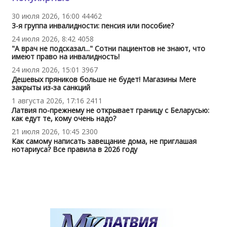
30 июля 2026, 16:00
44462
3-я группа инвалидности: пенсия или пособие?
24 июля 2026, 8:42
4058
"А врач не подсказал..." Сотни пациентов не знают, что
имеют право на инвалидность!
24 июля 2026, 15:01
3967
Дешевых пряников больше не будет! Магазины Mere
закрыты из-за санкций
1 августа 2026, 17:16
2411
Латвия по-прежнему не открывает границу с Беларусью:
как едут те, кому очень надо?
21 июля 2026, 10:45
2300
Как самому написать завещание дома, не приглашая
нотариуса? Все правила в 2026 году