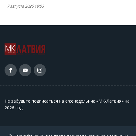
7 августа 2026 19:03
Не забудьте подписаться на еженедельник «МК-Латвия» на
2026 год
!