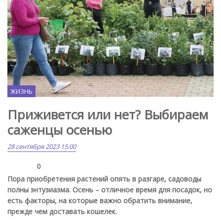
ЖИЗНЬ
Приживется или нет? Выбираем
саженцы осенью
28 сентября 2023 15:00
0
Пора приобретения растений опять в разгаре, садоводы
полны энтузиазма. Осень – отличное время для посадок, но
есть факторы, на которые важно обратить внимание,
прежде чем доставать кошелек.