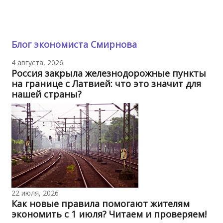
Блог экономиста Смирнова
4 августа, 2026
Россия закрыла железнодорожные пункты
на границе с Латвией: что это значит для
нашей страны?
22 июля, 2026
Как новые правила помогают жителям
экономить с 1 июля? Читаем и проверяем!