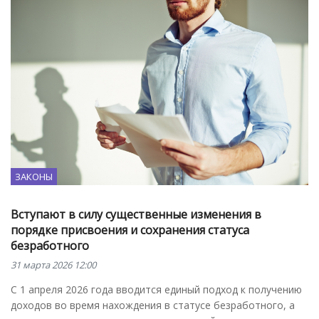
ЗАКОНЫ
Вступают в силу существенные изменения в
порядке присвоения и сохранения статуса
безработного
31 марта 2026 12:00
С 1 апреля 2026 года вводится единый подход к получению
доходов во время нахождения в статусе безработного, а