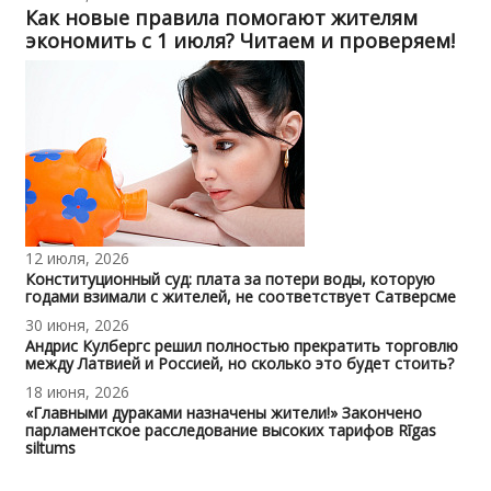
Как новые правила помогают жителям
экономить с 1 июля? Читаем и проверяем!
12 июля, 2026
Конституционный суд: плата за потери воды, которую
годами взимали с жителей, не соответствует Сатверсме
30 июня, 2026
Андрис Кулбергс решил полностью прекратить торговлю
между Латвией и Россией, но сколько это будет стоить?
18 июня, 2026
«Главными дураками назначены жители!» Закончено
парламентское расследование высоких тарифов Rīgas
siltums