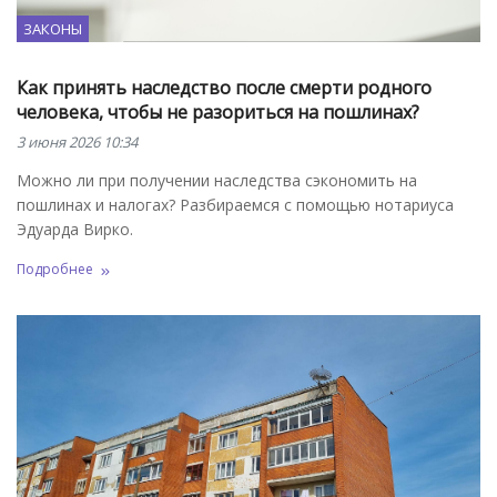
ЗАКОНЫ
Как принять наследство после смерти родного
человека, чтобы не разориться на пошлинах?
3 июня 2026 10:34
Можно ли при получении наследства сэкономить на
пошлинах и налогах? Разбираемся с помощью нотариуса
Эдуарда Вирко.
Подробнее