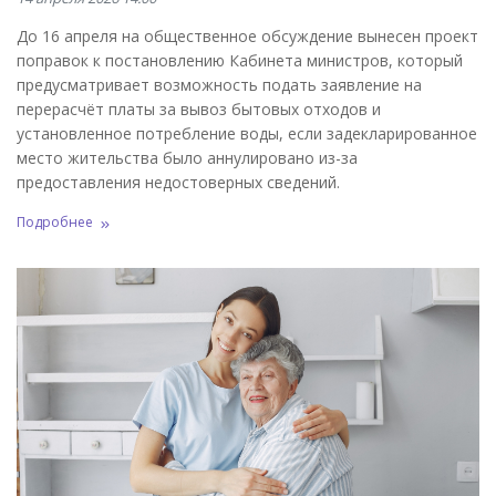
До 16 апреля на общественное обсуждение вынесен проект
поправок к постановлению Кабинета министров, который
предусматривает возможность подать заявление на
перерасчёт платы за вывоз бытовых отходов и
установленное потребление воды, если задекларированное
место жительства было аннулировано из-за
предоставления недостоверных сведений.
Подробнее