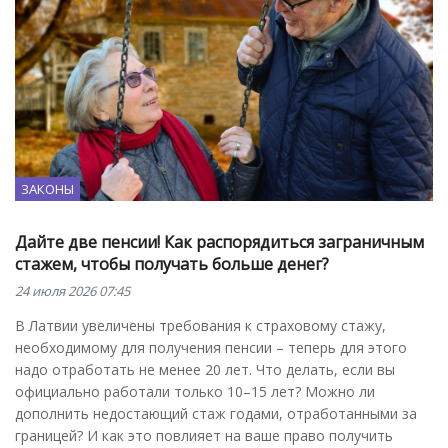
ЗАКОНЫ
Дайте две пенсии! Как распорядиться заграничным
стажем, чтобы получать больше денег?
24 июля 2026 07:45
В Латвии увеличены требования к страховому стажу,
необходимому для получения пенсии – теперь для этого
надо отработать не менее 20 лет. Что делать, если вы
официально работали только 10–15 лет? Можно ли
дополнить недостающий стаж годами, отработанными за
границей? И как это повлияет на ваше право получить