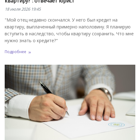
квартиру?": отвечает юрист
18 июля 2026 19:45
"Мой отец недавно скончался. У него был кредит на
квартиру, выплаченный примерно наполовину. Я планирую
вступить в наследство, чтобы квартиру сохранить. Что мне
нужно знать о кредите?"
Подробнее