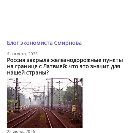
Блог экономиста Смирнова
4 августа, 2026
Россия закрыла железнодорожные пункты
на границе с Латвией: что это значит для
нашей страны?
22 июля, 2026