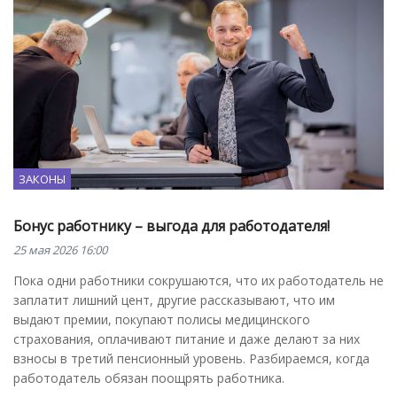
ЗАКОНЫ
Бонус работнику – выгода для работодателя!
25 мая 2026 16:00
Пока одни работники сокрушаются, что их работодатель не
заплатит лишний цент, другие рассказывают, что им
выдают премии, покупают полисы медицинского
страхования, оплачивают питание и даже делают за них
взносы в третий пенсионный уровень. Разбираемся, когда
работодатель обязан поощрять работника.