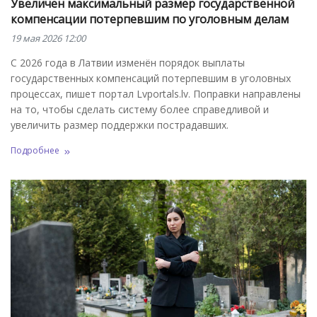
Увеличен максимальный размер государственной
компенсации потерпевшим по уголовным делам
19 мая 2026 12:00
С 2026 года в Латвии изменён порядок выплаты
государственных компенсаций потерпевшим в уголовных
процессах, пишет портал Lvportals.lv. Поправки направлены
на то, чтобы сделать систему более справедливой и
увеличить размер поддержки пострадавших.
Подробнее