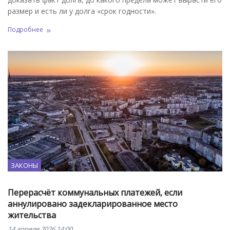
размер и есть ли у долга «срок годности».
Подробнее
ЗАКОНЫ
Перерасчёт коммунальных платежей, если
аннулировано задекларированное место
жительства
14 апреля 2026 14:00