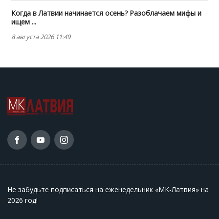
Когда в Латвии начинается осень? Разоблачаем мифы и
ищем ...
8 августа 2026 11:49
Не забудьте подписаться на еженедельник «МК-Латвия» на
2026 год
!