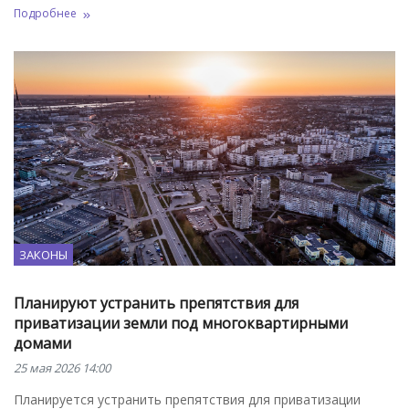
Подробнее
ЗАКОНЫ
Планируют устранить препятствия для
приватизации земли под многоквартирными
домами
25 мая 2026 14:00
Планируется устранить препятствия для приватизации