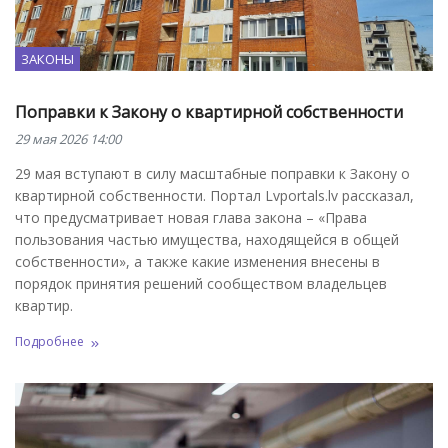
ЗАКОНЫ
Поправки к Закону о квартирной собственности
29 мая 2026 14:00
29 мая вступают в силу масштабные поправки к Закону о
квартирной собственности. Портал Lvportals.lv рассказал,
что предусматривает новая глава закона – «Права
пользования частью имущества, находящейся в общей
собственности», а также какие изменения внесены в
порядок принятия решений сообществом владельцев
квартир.
Подробнее