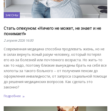
ЗАКОНЫ
Стать опекуном: «Ничего не может, не знает и не
понимает!»
2 апреля 2026 16:00
Современная медицина способна продлевать жизнь, но не
в силах вернуть ясный разум человеку, который потерял
его из-за болезней или почтенного возраста. Но жить-то
как-то надо, поэтому близкие вынуждены брать на себя все
хлопоты за такого больного – от получения пенсии до
оформления инвалидности, от запроса социальной помощи
до решения медицинских вопросов. Как сделать это
законно?
Подробнее