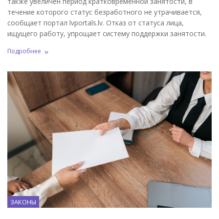
также увеличен период кратковременной занятости, в
течение которого статус безработного не утрачивается,
сообщает портал lvportals.lv. Отказ от статуса лица,
ищущего работу, упрощает систему поддержки занятости.
Подробнее
ЗАКОНЫ