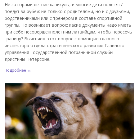
Не за горами летние каникулы, и многие дети полетят/
поедут за рубеж не только с родителями, но и с друзьями,
родственниками или с тренером в составе спортивной
группы. Но возникает вопрос: какие документы надо иметь
при себе несовершеннолетним латвийцам, чтобы пересечь
границу? Выясняем этот вопрос с помощью главного
инспектора отдела стратегического развития Главного
управления Государственной пограничной службы
Кристины Петерсоне.
Подробнее