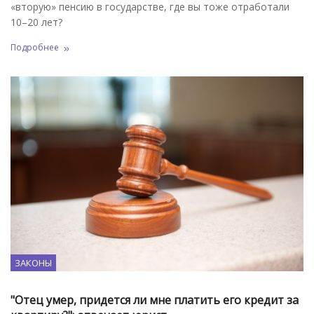
«вторую» пенсию в государстве, где вы тоже отработали
10–20 лет?
Подробнее
ЗАКОНЫ
"Отец умер, придется ли мне платить его кредит за