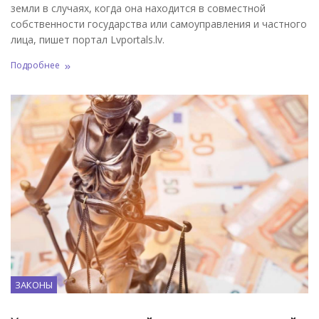
земли в случаях, когда она находится в совместной
собственности государства или самоуправления и частного
лица, пишет портал Lvportals.lv.
Подробнее
ЗАКОНЫ