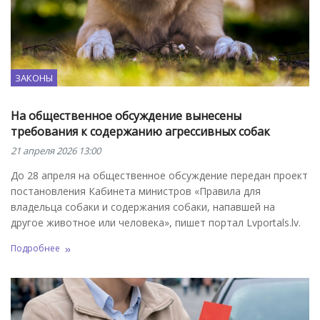
ЗАКОНЫ
На общественное обсуждение вынесены
требования к содержанию агрессивных собак
21 апреля 2026 13:00
До 28 апреля на общественное обсуждение передан проект
постановления Кабинета министров «Правила для
владельца собаки и содержания собаки, напавшей на
другое животное или человека», пишет портал Lvportals.lv.
Подробнее