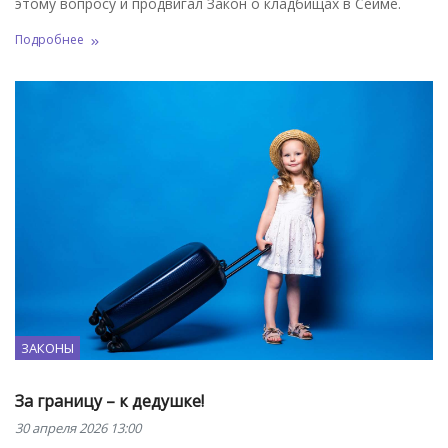
этому вопросу и продвигал Закон о кладбищах в Сейме.
Подробнее
ЗАКОНЫ
За границу – к дедушке!
30 апреля 2026 13:00