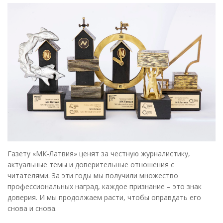
Газету «МК-Латвия» ценят за честную журналистику,
актуальные темы и доверительные отношения с
читателями. За эти годы мы получили множество
профессиональных наград, каждое признание – это знак
доверия. И мы продолжаем расти, чтобы оправдать его
снова и снова.