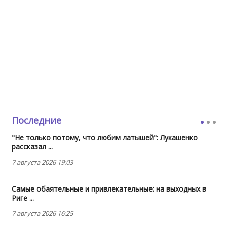
Последние
"Не только потому, что любим латышей": Лукашенко
рассказал ...
7 августа 2026 19:03
Самые обаятельные и привлекательные: на выходных в
Риге ...
7 августа 2026 16:25