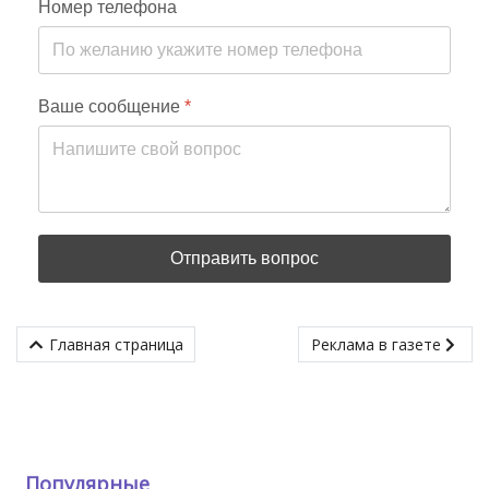
Номер телефона
Ваше сообщение
*
Отправить вопрос
Главная страница
Реклама в газете
Популярные