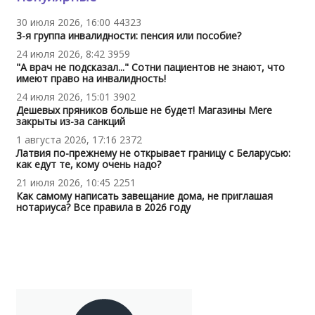
30 июля 2026, 16:00
44323
3-я группа инвалидности: пенсия или пособие?
24 июля 2026, 8:42
3959
"А врач не подсказал..." Сотни пациентов не знают, что
имеют право на инвалидность!
24 июля 2026, 15:01
3902
Дешевых пряников больше не будет! Магазины Mere
закрыты из-за санкций
1 августа 2026, 17:16
2372
Латвия по-прежнему не открывает границу с Беларусью:
как едут те, кому очень надо?
21 июля 2026, 10:45
2251
Как самому написать завещание дома, не приглашая
нотариуса? Все правила в 2026 году