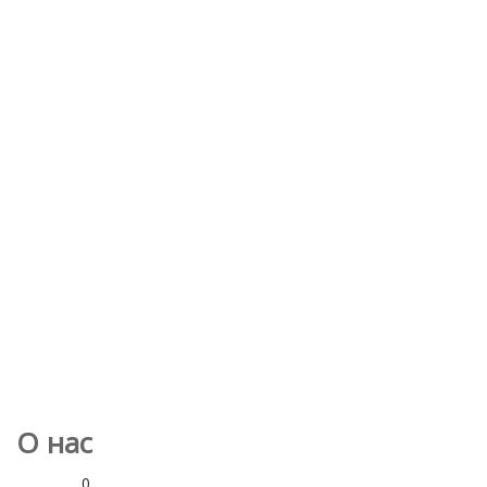
О нас
0