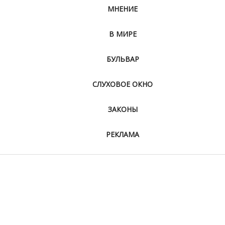
МНЕНИЕ
В МИРЕ
БУЛЬВАР
СЛУХОВОЕ ОКНО
ЗАКОНЫ
РЕКЛАМА