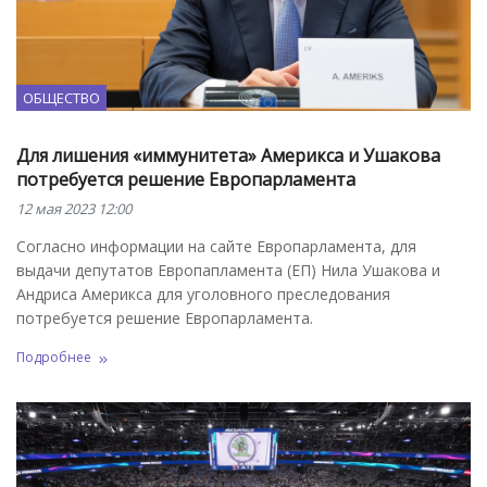
ОБЩЕСТВО
Для лишения «иммунитета» Америкса и Ушакова
потребуется решение Европарламента
12 мая 2023 12:00
Согласно информации на сайте Европарламента, для
выдачи депутатов Европапламента (ЕП) Нила Ушакова и
Андриса Америкса для уголовного преследования
потребуется решение Европарламента.
Подробнее