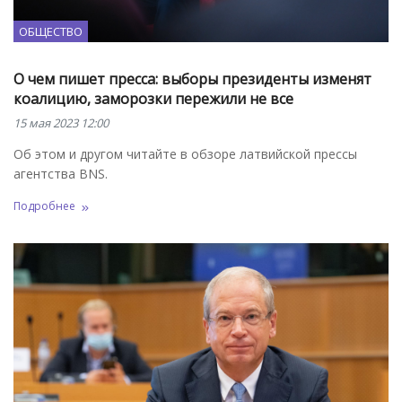
ОБЩЕСТВО
О чем пишет пресса: выборы президенты изменят
коалицию, заморозки пережили не все
15 мая 2023 12:00
Об этом и другом читайте в обзоре латвийской прессы
агентства BNS.
Подробнее