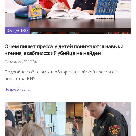
ОБЩЕСТВО
О чем пишет пресса: у детей понижаются навыки
чтения, екабпилсский убийца не найден
17 мая 2023 11:00
Подробнее об этом – в обзоре латвийской прессы от
агентства BNS.
Подробнее