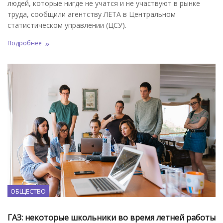
людей, которые нигде не учатся и не участвуют в рынке
труда, сообщили агентству ЛЕТА в Центральном
статистическом управлении (ЦСУ).
Подробнее
ОБЩЕСТВО
ГАЗ: некоторые школьники во время летней работы