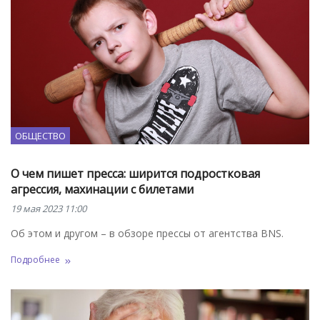
ОБЩЕСТВО
О чем пишет пресса: ширится подростковая
агрессия, махинации с билетами
19 мая 2023 11:00
Об этом и другом – в обзоре прессы от агентства BNS.
Подробнее