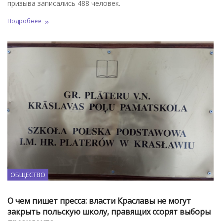
призыва записались 488 человек.
Подробнее
ОБЩЕСТВО
О чем пишет пресса: власти Краславы не могут
закрыть польскую школу, правящих ссорят выборы