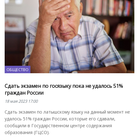
ОБЩЕСТВО
Сдать экзамен по госязыку пока не удалось 51%
граждан России
18 мая 2023 17:00
Сдать экзамен по латышскому языку на данный момент не
удалось 51% граждан России, которые его сдавали,
сообщили в Государственном центре содержания
образования (ГЦСО).