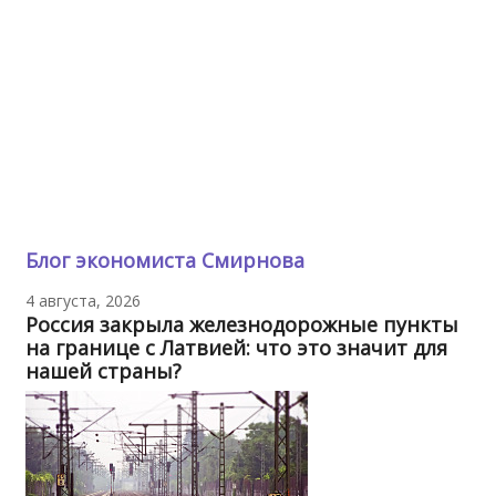
Блог экономиста Смирнова
4 августа, 2026
Россия закрыла железнодорожные пункты
на границе с Латвией: что это значит для
нашей страны?