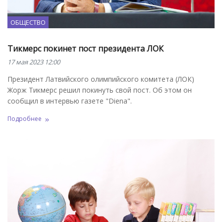
ОБЩЕСТВО
Тикмерс покинет пост президента ЛОК
17 мая 2023 12:00
Президент Латвийского олимпийского комитета (ЛОК)
Жорж Тикмерс решил покинуть свой пост. Об этом он
сообщил в интервью газете "Diena".
Подробнее