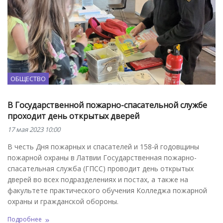
ОБЩЕСТВО
В Государственной пожарно-спасательной службе
проходит день открытых дверей
17 мая 2023 10:00
В честь Дня пожарных и спасателей и 158-й годовщины
пожарной охраны в Латвии Государственная пожарно-
спасательная служба (ГПСС) проводит день открытых
дверей во всех подразделениях и постах, а также на
факультете практического обучения Колледжа пожарной
охраны и гражданской обороны.
Подробнее