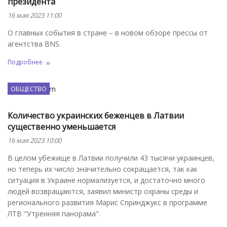
президента
16 мая 2023 11:00
О главных события в стране – в новом обзоре прессы от
агентства BNS.
Подробнее
ОБЩЕСТВО
Количество украинских беженцев в Латвии
существенно уменьшается
16 мая 2023 10:00
В целом убежище в Латвии получили 43 тысячи украинцев,
но теперь их число значительно сокращается, так как
ситуация в Украине нормализуется, и достаточно много
людей возвращаются, заявил министр охраны среды и
регионального развития Марис Спринджукс в программе
ЛТВ "Утренняя панорама".