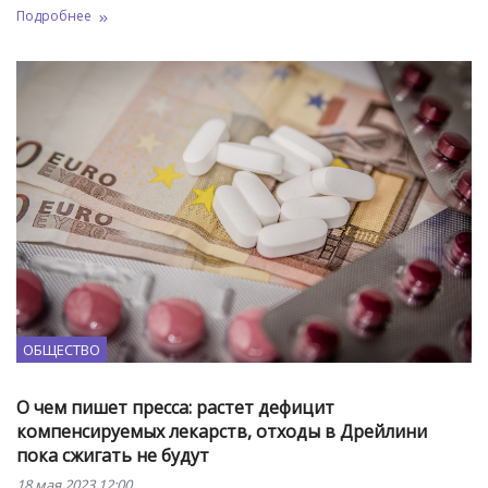
Подробнее
ОБЩЕСТВО
О чем пишет пресса: растет дефицит
компенсируемых лекарств, отходы в Дрейлини
пока сжигать не будут
18 мая 2023 12:00