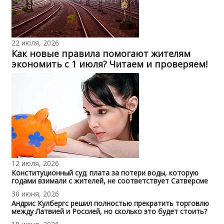
22 июля, 2026
Как новые правила помогают жителям
экономить с 1 июля? Читаем и проверяем!
12 июля, 2026
Конституционный суд: плата за потери воды, которую
годами взимали с жителей, не соответствует Сатверсме
30 июня, 2026
Андрис Кулбергс решил полностью прекратить торговлю
между Латвией и Россией, но сколько это будет стоить?