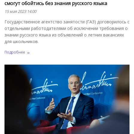
смогут обойтись без знания русского языка
15 мая 2023 14:00
Государственное агентство занятости (ГАЗ) договорилось с
отдельными работодателями об исключении требования о
знании русского языка из объявлений о летних вакансиях
для школьников.
Подробнее