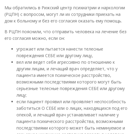
Мы обратились в Рижский центр психиатрии и наркологии
(РЦПН) с вопросом, могут ли их сотрудники приехать на
дом к больному и без его согласия оказать ему помощь.
В РЦПН пояснили, что отправить человека на лечение без
его согласия можно, если он:
угрожает или пытается нанести телесные
повреждения СЕБЕ или другому лицу,
вел или ведет себя агрессивно по отношению к
другим лицам, и лечащий врач определяет, что у
пациента имеется психическое расстройство,
возможными последствиями которого могут быть
серьезные телесные повреждения СЕБЕ или другому
лицу;
если пациент проявил или проявляет неспособность
заботиться О СЕБЕ или о лицах, находящихся под его
опекой, и лечащий врач устанавливает наличие у
пациента психического расстройства, возможными
последствиями которого может быть неминуемое и