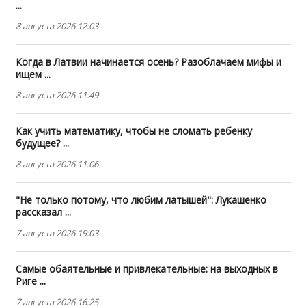
...
8 августа 2026 12:03
Когда в Латвии начинается осень? Разоблачаем мифы и
ищем ...
8 августа 2026 11:49
Как учить математику, чтобы не сломать ребенку
будущее? ...
8 августа 2026 11:06
"Не только потому, что любим латышей": Лукашенко
рассказал ...
7 августа 2026 19:03
Самые обаятельные и привлекательные: на выходных в
Риге ...
7 августа 2026 16:25