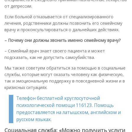
от депрессии.
Если больной отказывается от специализированного
лечения, родственники должны позвонить его семейному
врачу и проконсультироваться о дальнейших действиях.
– Почему они должны звонить именно семейному врачу?
– Семейный врач знает своего пациента и может
подсказать, как не допустить самоубийства.
Мы также советуем обратиться за помощью в социальные
службы, которые могут оказать человеку как физическую,
так и эмоциональную поддержку в повседневной жизни и в
кризисных ситуациях.
Телефон бесплатной круглосуточной
психологической помощи 116123. Помощь
предоставляется на латышском, английском и
русском языках.
Социальная служба: «Можно получить услуги