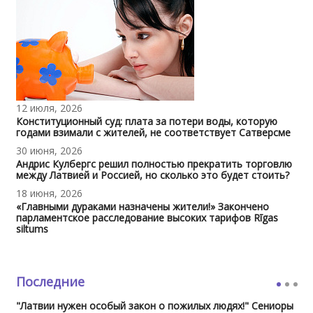
12 июля, 2026
Конституционный суд: плата за потери воды, которую
годами взимали с жителей, не соответствует Сатверсме
30 июня, 2026
Андрис Кулбергс решил полностью прекратить торговлю
между Латвией и Россией, но сколько это будет стоить?
18 июня, 2026
«Главными дураками назначены жители!» Закончено
парламентское расследование высоких тарифов Rīgas
siltums
Последние
"Латвии нужен особый закон о пожилых людях!" Сениоры