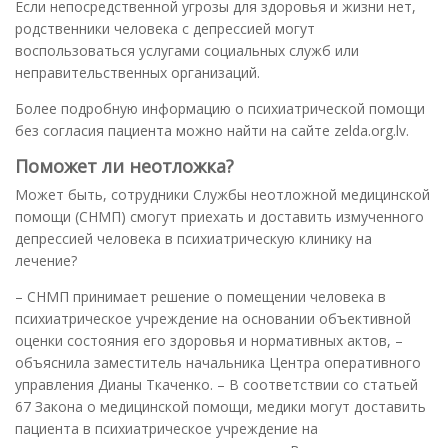
Если непосредственной угрозы для здоровья и жизни нет,
родственники человека с депрессией могут
воспользоваться услугами социальных служб или
неправительственных организаций.
Более подробную информацию о психиатрической помощи
без согласия пациента можно найти на сайте zelda.org.lv.
Поможет ли неотложка?
Может быть, сотрудники Службы неотложной медицинской
помощи (СНМП) смогут приехать и доставить измученного
депрессией человека в психиатрическую клинику на
лечение?
– СНМП принимает решение о помещении человека в
психиатрическое учреждение на основании объективной
оценки состояния его здоровья и нормативных актов, –
объяснила заместитель начальника Центра оперативного
управления Дианы Ткаченко. – В соответствии со статьей
67 Закона о медицинской помощи, медики могут доставить
пациента в психиатрическое учреждение на