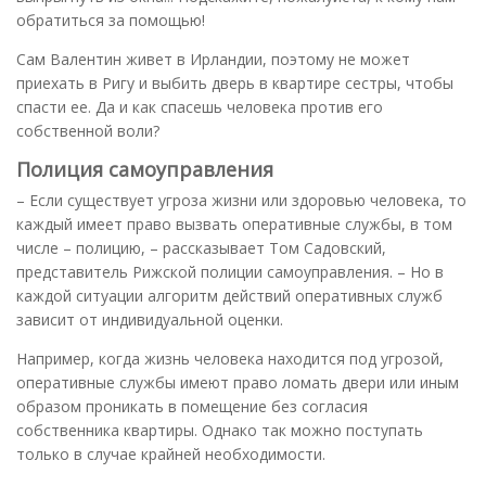
обратиться за помощью!
Сам Валентин живет в Ирландии, поэтому не может
приехать в Ригу и выбить дверь в квартире сестры, чтобы
спасти ее. Да и как спасешь человека против его
собственной воли?
Полиция самоуправления
– Если существует угроза жизни или здоровью человека, то
каждый имеет право вызвать оперативные службы, в том
числе – полицию, – рассказывает Том Садовский,
представитель Рижской полиции самоуправления. – Но в
каждой ситуации алгоритм действий оперативных служб
зависит от индивидуальной оценки.
Например, когда жизнь человека находится под угрозой,
оперативные службы имеют право ломать двери или иным
образом проникать в помещение без согласия
собственника квартиры. Однако так можно поступать
только в случае крайней необходимости.