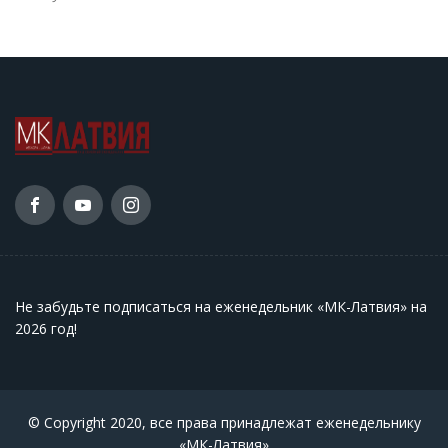
Не забудьте подписаться на еженедельник «МК-Латвия» на
2026 год
!
© Copyright 2020, все права принадлежат еженедельнику
«МК-Латвия»