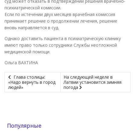
суд может отказать в подтверждении решения врачебно-
психиатрической комиссии.
Если по истечении двух месяцев врачебная комиссия
принимает решение о продолжении лечения, решение
вновь направляется в суд.
Однако доставить пациента в психиатрическую клинику
имеют право только сотрудники Службы неотложной
медицинской помощи.
Ольга ВАХТИНА
Глава столицы:
На следующей неделе в
«Надо вернуть в город
Латвии установится зимняя
людей»
погода
Популярные