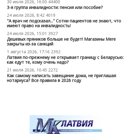
30 июля 2026, 16:00
44400
3-я группа инвалидности: пенсия или пособие?
24 июля 2026, 8:42
4019
"А врач не подсказал..." Сотни пациентов не знают, что
имеют право на инвалидность!
24 июля 2026, 15:01
3927
Дешевых пряников больше не будет! Магазины Mere
закрыты из-за санкций
1 августа 2026, 17:16
2392
Латвия по-прежнему не открывает границу с Беларусью:
как едут те, кому очень надо?
21 июля 2026, 10:45
2272
Как самому написать завещание дома, не приглашая
нотариуса? Все правила в 2026 году