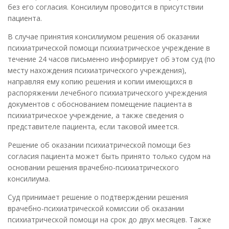
без его согласия. Консилиум проводится в присутствии
пациента.
В случае принятия консилиумом решения об оказании
психиатрической помощи психиатрическое учреждение в
течение 24 часов письменно информирует об этом суд (по
месту нахождения психиатрического учреждения),
направляя ему копию решения и копии имеющихся в
распоряжении лечебного психиатрического учреждения
документов с обоснованием помещение пациента в
психиатрическое учреждение, а также сведения о
представителе пациента, если таковой имеется.
Решение об оказании психиатрической помощи без
согласия пациента может быть принято только судом на
основании решения врачебно-психиатрического
консилиума.
Суд принимает решение о подтверждении решения
врачебно-психиатрической комиссии об оказании
психиатрической помощи на срок до двух месяцев. Также