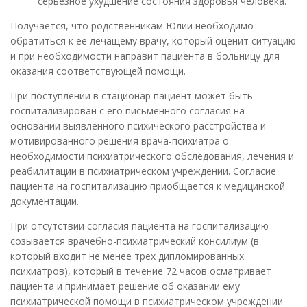
серьезное ухудшение состояния здоровья человека.
Получается, что родственникам Юлии необходимо
обратиться к ее лечащему врачу, который оценит ситуацию
и при необходимости направит пациента в больницу для
оказания соответствующей помощи.
При поступлении в стационар пациент может быть
госпитализирован с его письменного согласия на
основании выявленного психического расстройства и
мотивированного решения врача-психиатра о
необходимости психиатрического обследования, лечения и
реабилитации в психиатрическом учреждении. Согласие
пациента на госпитализацию приобщается к медицинской
документации.
При отсутствии согласия пациента на госпитализацию
созывается врачебно-психиатрический консилиум (в
который входит не менее трех дипломированных
психиатров), который в течение 72 часов осматривает
пациента и принимает решение об оказании ему
психиатрической помощи в психиатрическом учреждении