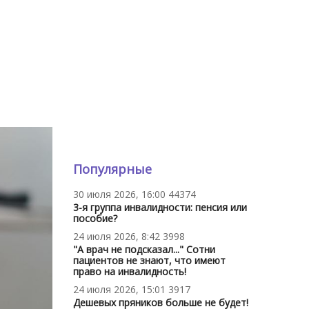
Популярные
30 июля 2026, 16:00
44374
3-я группа инвалидности: пенсия или
пособие?
24 июля 2026, 8:42
3998
"А врач не подсказал..." Сотни
пациентов не знают, что имеют
право на инвалидность!
24 июля 2026, 15:01
3917
Дешевых пряников больше не будет!