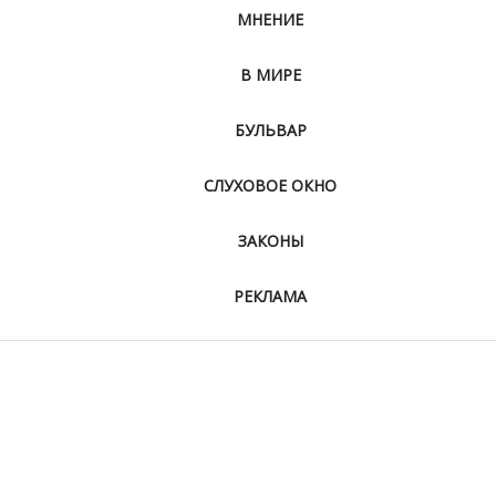
МНЕНИЕ
В МИРЕ
БУЛЬВАР
СЛУХОВОЕ ОКНО
ЗАКОНЫ
РЕКЛАМА