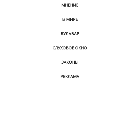
МНЕНИЕ
В МИРЕ
БУЛЬВАР
СЛУХОВОЕ ОКНО
ЗАКОНЫ
РЕКЛАМА