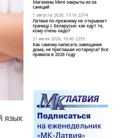
Магазины Mere закрыты из-за
санкций
1 августа 2026, 17:16
2374
Латвия по-прежнему не открывает
границу с Беларусью: как едут те,
кому очень надо?
21 июля 2026, 10:45
2255
Как самому написать завещание
дома, не приглашая нотариуса? Все
правила в 2026 году
й язык