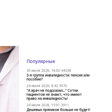
Популярные
30 июля 2026, 16:00
44338
3-я группа инвалидности: пенсия или
пособие?
24 июля 2026, 8:42
3970
"А врач не подсказал..." Сотни
пациентов не знают, что имеют
право на инвалидность!
24 июля 2026, 15:01
3911
Дешевых пряников больше не будет!