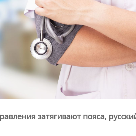
равления затягивают пояса, русски