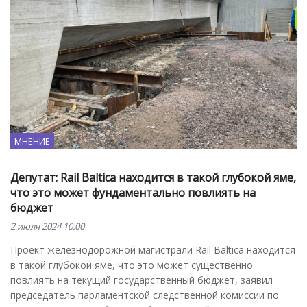
МНЕНИЕ
Депутат: Rail Baltica находится в такой глубокой яме,
что это может фундаментально повлиять на
бюджет
2 июля 2024 10:00
Проект железнодорожной магистрали Rail Baltica находится
в такой глубокой яме, что это может существенно
повлиять на текущий государственный бюджет, заявил
председатель парламентской следственной комиссии по