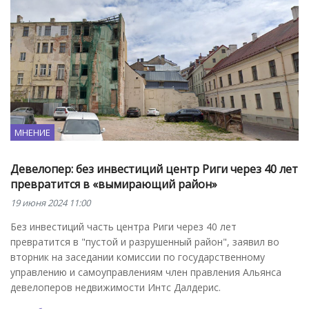
МНЕНИЕ
Девелопер: без инвестиций центр Риги через 40 лет
превратится в «вымирающий район»
19 июня 2024 11:00
Без инвестиций часть центра Риги через 40 лет
превратится в "пустой и разрушенный район", заявил во
вторник на заседании комиссии по государственному
управлению и самоуправлениям член правления Альянса
девелоперов недвижимости Интс Далдерис.