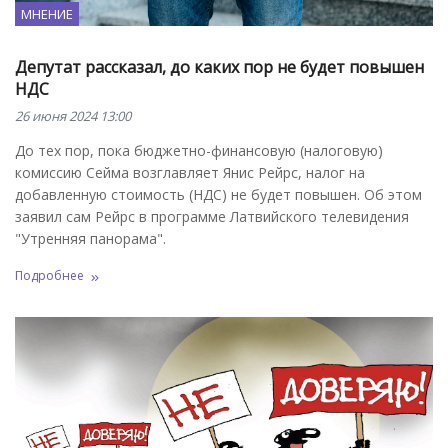
МНЕНИЕ
Депутат рассказал, до каких пор не будет повышен
НДС
26 июня 2024 13:00
До тех пор, пока бюджетно-финансовую (налоговую)
комиссию Сейма возглавляет Янис Рейрс, налог на
добавленную стоимость (НДС) не будет повышен. Об этом
заявил сам Рейрс в программе Латвийского телевидения
"Утренняя панорама".
Подробнее