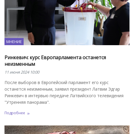
МНЕНИЕ
Ринкевич: курс Европарламента останется
неизменным
11 июня 2024 10:00
После выборов в Европейский парламент его курс
останется неизменным, заявил президент Латвии Эдгар
Ринкевич в интервью передаче Латвийского телевидения
"Утренняя панорама".
Подробнее