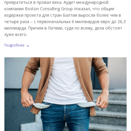
превратиться в провал века. Аудит международной
компании Boston Consulting Group показал, что общие
издержки проекта для стран Балтии выросли более чем в
четыре раза – с первоначальных 6 миллиардов евро до 26,3
миллиарда. Причем в Латвии, судя по всему, дела обстоят
хуже всего.
Подробнее