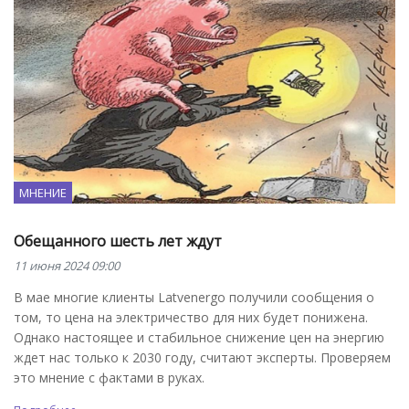
МНЕНИЕ
Обещанного шесть лет ждут
11 июня 2024 09:00
В мае многие клиенты Latvenergo получили сообщения о
том, то цена на электричество для них будет понижена.
Однако настоящее и стабильное снижение цен на энергию
ждет нас только к 2030 году, считают эксперты. Проверяем
это мнение с фактами в руках.