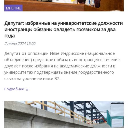
МНЕНИЕ
Депутат: избранные на университетские должности
иностранцы обязаны овладеть госязыком за два
года
2 июля 2024 15:00
Депутат от оппозиции Илзе Индриксоне (Национальное
объединение) предлагает обязать иностранцев в течение
двух лет после избрания на академические должности в
университетах подтверждать знание государственного
языка на уровне не ниже B2.
Подробнее