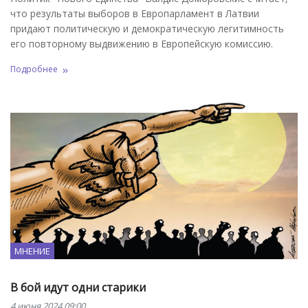
что результаты выборов в Европарламент в Латвии
придают политическую и демократическую легитимность
его повторному выдвижению в Европейскую комиссию.
Подробнее
МНЕНИЕ
В бой идут одни старики
4 июня 2024 09:00