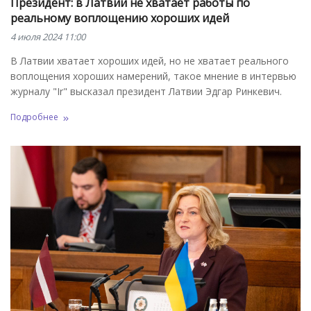
Президент: в Латвии не хватает работы по
реальному воплощению хороших идей
4 июля 2024 11:00
В Латвии хватает хороших идей, но не хватает реального
воплощения хороших намерений, такое мнение в интервью
журналу "Ir" высказал президент Латвии Эдгар Ринкевич.
Подробнее