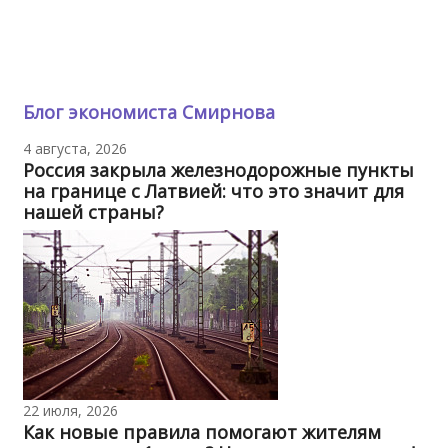
Блог экономиста Смирнова
4 августа, 2026
Россия закрыла железнодорожные пункты
на границе с Латвией: что это значит для
нашей страны?
22 июля, 2026
Как новые правила помогают жителям