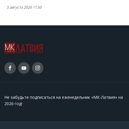
5 августа 2026 11:50
Не забудьте подписаться на еженедельник «МК-Латвия» на
2026 год
!