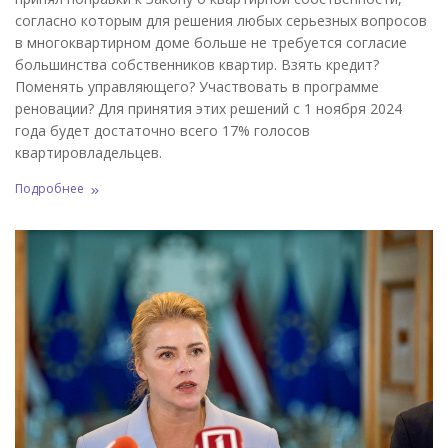
согласно которым для решения любых серьезных вопросов
в многоквартирном доме больше не требуется согласие
большинства собственников квартир. Взять кредит?
Поменять управляющего? Участвовать в программе
реновации? Для принятия этих решений с 1 ноября 2024
года будет достаточно всего 17% голосов
квартировладельцев.
Подробнее