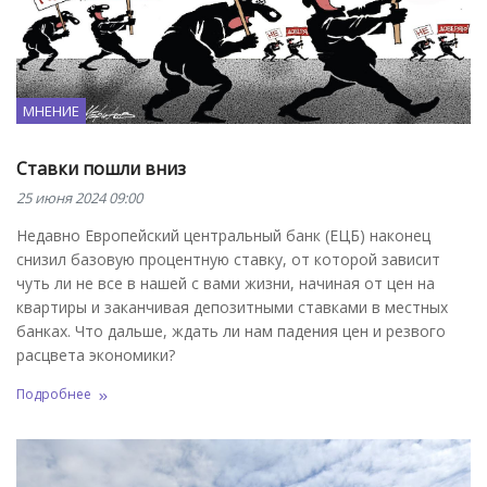
МНЕНИЕ
Ставки пошли вниз
25 июня 2024 09:00
Недавно Европейский центральный банк (ЕЦБ) наконец
снизил базовую процентную ставку, от которой зависит
чуть ли не все в нашей с вами жизни, начиная от цен на
квартиры и заканчивая депозитными ставками в местных
банках. Что дальше, ждать ли нам падения цен и резвого
расцвета экономики?
Подробнее