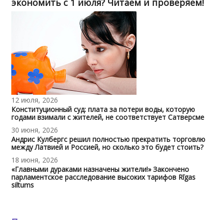
экономить с 1 июля? Читаем и проверяем!
12 июля, 2026
Конституционный суд: плата за потери воды, которую
годами взимали с жителей, не соответствует Сатверсме
30 июня, 2026
Андрис Кулбергс решил полностью прекратить торговлю
между Латвией и Россией, но сколько это будет стоить?
18 июня, 2026
«Главными дураками назначены жители!» Закончено
парламентское расследование высоких тарифов Rīgas
siltums