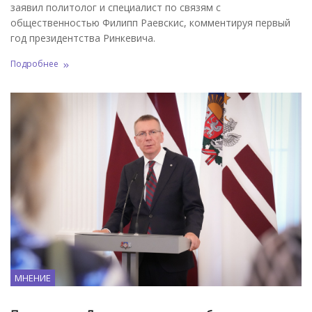
заявил политолог и специалист по связям с
общественностью Филипп Раевскис, комментируя первый
год президентства Ринкевича.
Подробнее
МНЕНИЕ