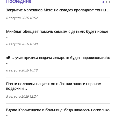
Последние
Закрытие магазинов Mere: на складах пропадают тонны ...
6 августа 2026 10:52
Минблаг обещает помочь семьям с детьми: будет новое
...
6 августа 2026 10:40
«В случае кризиса выдача лекарств будет парализована!»:
...
6 августа 2026 10:18
Почти половина пациентов в Латвии заносит врачам
подарки и ...
5 августа 2026 12:24
Вдова Караченцева в больнице: беда началась несколько
...