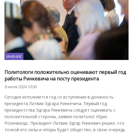
МНЕНИЕ
Политологи положительно оценивают первый год
работы Ринкевича на посту президента
8 июля 2024 10:00
Сегодня исполняется год со вступления в должность
президента Латвии Эдгара Ринкечича. Первый год
президентства Эдгара Ринкевича следует оценивать с
положительной стороны, заявил политолог Юрис
Розенвалдс. Президент Латвии Эдгар Ринкевич решил, что
точкой его силы и опоры будет общество, в свою очередь