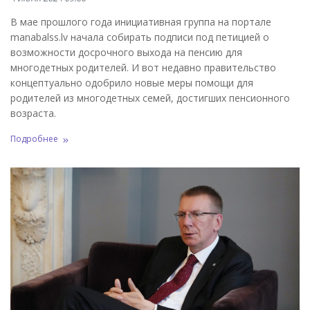
В мае прошлого года инициативная группа на портале
manabalss.lv начала собирать подписи под петицией о
возможности досрочного выхода на пенсию для
многодетных родителей. И вот недавно правительство
концептуально одобрило новые меры помощи для
родителей из многодетных семей, достигших пенсионного
возраста.
Подробнее