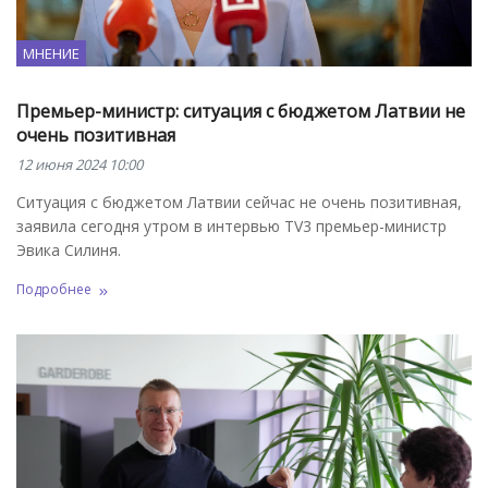
МНЕНИЕ
Премьер-министр: ситуация с бюджетом Латвии не
очень позитивная
12 июня 2024 10:00
Ситуация с бюджетом Латвии сейчас не очень позитивная,
заявила сегодня утром в интервью TV3 премьер-министр
Эвика Силиня.
Подробнее