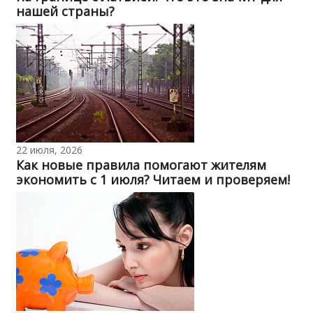
нашей страны?
22 июля, 2026
Как новые правила помогают жителям
экономить с 1 июля? Читаем и проверяем!