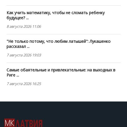
Как учить математику, чтобы не сломать ребенку
будущее? ...
8 августа 2026 11:06
"Не только потому, что любим латышей": Лукашенко
рассказал ...
7 августа 2026 19:03
Самые обаятельные и привлекательные: на выходных в
Риге ...
7 августа 2026 16:25