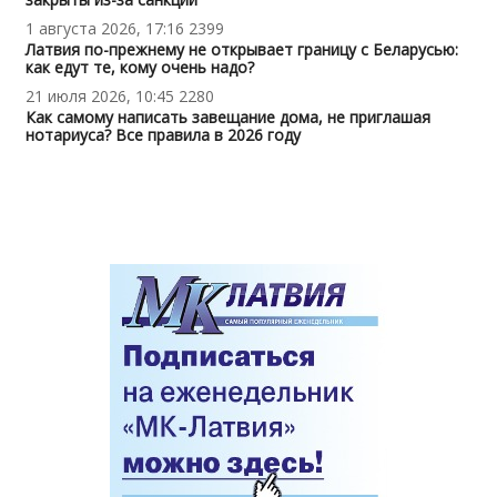
1 августа 2026, 17:16
2399
Латвия по-прежнему не открывает границу с Беларусью:
как едут те, кому очень надо?
21 июля 2026, 10:45
2280
Как самому написать завещание дома, не приглашая
нотариуса? Все правила в 2026 году