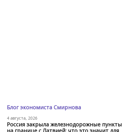
Блог экономиста Смирнова
4 августа, 2026
Россия закрыла железнодорожные пункты
на границе с Латвией: что это значит для