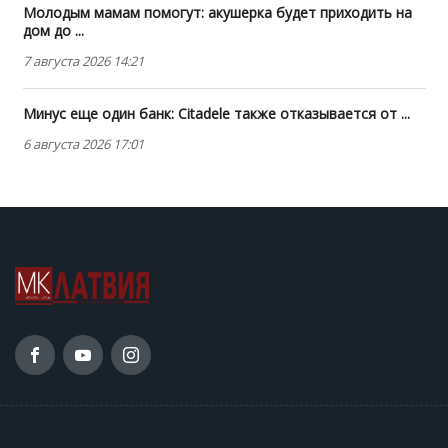
Молодым мамам помогут: акушерка будет приходить на
дом до ...
7 августа 2026 14:21
Минус еще один банк: Citadele также отказывается от ...
6 августа 2026 17:01