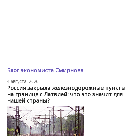
Блог экономиста Смирнова
4 августа, 2026
Россия закрыла железнодорожные пункты
на границе с Латвией: что это значит для
нашей страны?