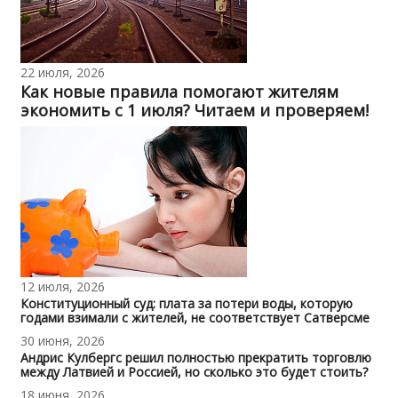
22 июля, 2026
Как новые правила помогают жителям
экономить с 1 июля? Читаем и проверяем!
12 июля, 2026
Конституционный суд: плата за потери воды, которую
годами взимали с жителей, не соответствует Сатверсме
30 июня, 2026
Андрис Кулбергс решил полностью прекратить торговлю
между Латвией и Россией, но сколько это будет стоить?
18 июня, 2026