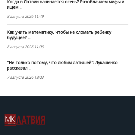
Когда в Латвии начинается осень? Разоблачаем мифы и
ищем ...
8 августа 2026 11:49
Как учить математику, чтобы не сломать ребенку
будущее? ...
8 августа 2026 11:06
"Не только потому, что любим латышей": Лукашенко
рассказал ...
7 августа 2026 19:03