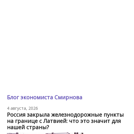
Блог экономиста Смирнова
4 августа, 2026
Россия закрыла железнодорожные пункты
на границе с Латвией: что это значит для
нашей страны?