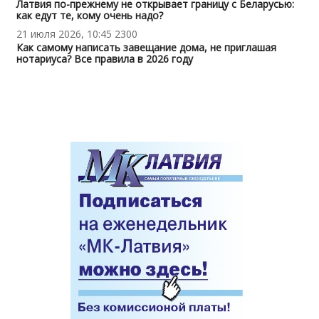
Латвия по-прежнему не открывает границу с Беларусью:
как едут те, кому очень надо?
21 июля 2026, 10:45
2300
Как самому написать завещание дома, не приглашая
нотариуса? Все правила в 2026 году