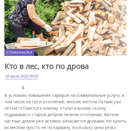
КОММУНАЛКА
Кто в лес, кто по дрова
18 июля 2022 09:00
0
В условиях повышения тарифов на коммунальные услуги, в
том числе на газ и отопление, многие жители Латвии уже
летом готовятся к новому отопительному сезону,
подумывая о старом добром печном отоплении. Жители
частных домов уже активно запасаются дровами. Но купить
их многим просто не по карману, поскольку цены резко