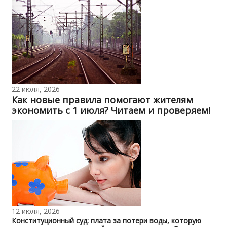
22 июля, 2026
Как новые правила помогают жителям
экономить с 1 июля? Читаем и проверяем!
12 июля, 2026
Конституционный суд: плата за потери воды, которую