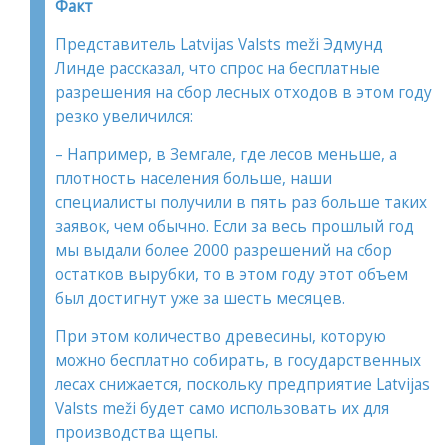
Факт
Представитель Latvijas Valsts meži Эдмунд
Линде рассказал, что спрос на бесплатные
разрешения на сбор лесных отходов в этом году
резко увеличился:
– Например, в Земгале, где лесов меньше, а
плотность населения больше, наши
специалисты получили в пять раз больше таких
заявок, чем обычно. Если за весь прошлый год
мы выдали более 2000 разрешений на сбор
остатков вырубки, то в этом году этот объем
был достигнут уже за шесть месяцев.
При этом количество древесины, которую
можно бесплатно собирать, в государственных
лесах снижается, поскольку предприятие Latvijas
Valsts meži будет само использовать их для
производства щепы.