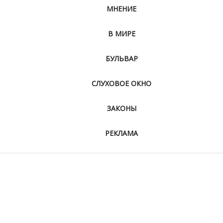
МНЕНИЕ
В МИРЕ
БУЛЬВАР
СЛУХОВОЕ ОКНО
ЗАКОНЫ
РЕКЛАМА