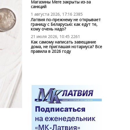
Магазины Mere закрыты из-за
санкций
1 августа 2026, 17:16
2385
Латвия по-прежнему не открывает
границу с Беларусью: как едут те,
кому очень надо?
21 июля 2026, 10:45
2261
Как самому написать завещание
дома, не приглашая нотариуса? Все
правила в 2026 году