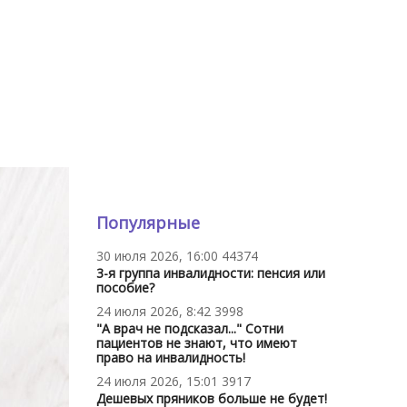
Популярные
30 июля 2026, 16:00
44374
3-я группа инвалидности: пенсия или
пособие?
24 июля 2026, 8:42
3998
"А врач не подсказал..." Сотни
пациентов не знают, что имеют
право на инвалидность!
24 июля 2026, 15:01
3917
Дешевых пряников больше не будет!