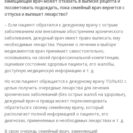
замещающий врач может отказать в выписке рецепта и
посоветовать подождать, пока семейный врач вернется с
отпуска и выпишет лекарство?
– Если пациент обратился к дежурному врачу с острым
заболеванием или внезапным обострением хронического
заболевания, дежурный врач имеет право выписать ему
необходимые лекарства. Решение о лечении и выборе
медикаментов врач принимает самостоятельно,
основываясь на своей профессиональной компетенции,
оценивая состояние здоровья пациента, его жалобы,
доступную медицинскую информацию и т. д.
Но если пациент обращается к дежурному врачу ТОЛЬКО с
целью получить очередные лекарства для лечения
хронических заболеваний (без острых жалоб на здоровье),
дежурный врач и правда может порекомендовать
обратиться к своему семейному врачу, который
располагает полной информацией о пациенте, его
диагнозах, применяемых и необходимых лекарствах и т. д.
В свою очередь семейный врач, заменяющий