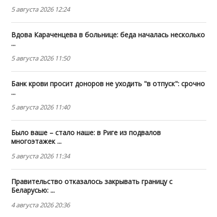
5 августа 2026 12:24
Вдова Караченцева в больнице: беда началась несколько
...
5 августа 2026 11:50
Банк крови просит доноров не уходить "в отпуск": срочно
...
5 августа 2026 11:40
Было ваше – стало наше: в Риге из подвалов
многоэтажек ...
5 августа 2026 11:34
Правительство отказалось закрывать границу с
Беларусью: ...
4 августа 2026 20:36