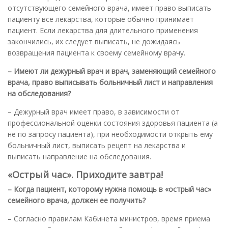
отсутствующего семейного врача, имеет право выписать
пациенту все лекарства, которые обычно принимает
пациент. Если лекарства для длительного применения
закончились, их следует выписать, не дожидаясь
возвращения пациента к своему семейному врачу.
– Имеют ли дежурный врач и врач, заменяющий семейного
врача, право выписывать больничный лист и направления
на обследования?
– Дежурный врач имеет право, в зависимости от
профессиональной оценки состояния здоровья пациента (а
не по запросу пациента), при необходимости открыть ему
больничный лист, выписать рецепт на лекарства и
выписать направление на обследования.
«
Острый час». Приходите завтра!
– Когда пациент, которому нужна помощь в «острый час»
семейного врача, должен ее получить?
– Согласно правилам Кабинета министров, время приема