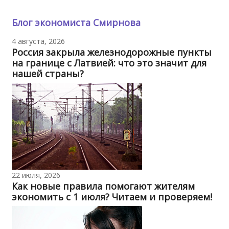
Блог экономиста Смирнова
4 августа, 2026
Россия закрыла железнодорожные пункты
на границе с Латвией: что это значит для
нашей страны?
22 июля, 2026
Как новые правила помогают жителям
экономить с 1 июля? Читаем и проверяем!