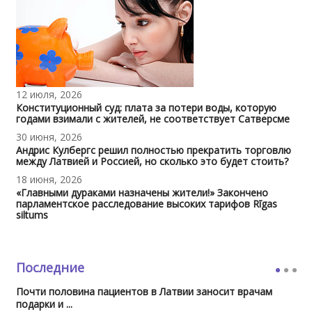
12 июля, 2026
Конституционный суд: плата за потери воды, которую
годами взимали с жителей, не соответствует Сатверсме
30 июня, 2026
Андрис Кулбергс решил полностью прекратить торговлю
между Латвией и Россией, но сколько это будет стоить?
18 июня, 2026
«Главными дураками назначены жители!» Закончено
парламентское расследование высоких тарифов Rīgas
siltums
Последние
Почти половина пациентов в Латвии заносит врачам
подарки и ...