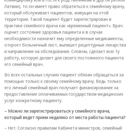
Латвии), то он имеет право обратиться к семейному врачу,
который обслуживает пациентов, живущих на этой
территории. Такой пациент будет зарегистрирован в
практике семейного врача как «временный пациент». Врач
оценит состояние здоровья пациента и в случае
необходимости назначит ему определенные медикаменты,
откроет больничный лист, выпишет рецептурные лекарства
и направление на обследование. Словом, сделает всю ту
работу, которую делает для своего постоянного пациента
его семейный врач.
Во всех остальных случаях пациент обязан обращаться за
помощью только к своему семейному врачу. Ведь только
его личный семейный врач получает финансирование за
предоставление оплачиваемых государством медицинских
услуг конкретному пациенту.
– Можно ли зарегистрироваться у семейного врача,
который ведет прием недалеко от места работы пациента?
– Нет. Согласно правилам Кабинета министров, семейный