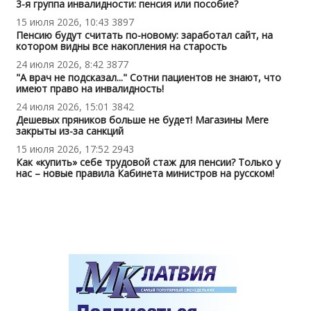
3-я группа инвалидности: пенсия или пособие?
15 июля 2026, 10:43
3897
Пенсию будут считать по-новому: заработал сайт, на
котором видны все накопления на старость
24 июля 2026, 8:42
3877
"А врач не подсказал..." Сотни пациентов не знают, что
имеют право на инвалидность!
24 июля 2026, 15:01
3842
Дешевых пряников больше не будет! Магазины Mere
закрыты из-за санкций
15 июля 2026, 17:52
2943
Как «купить» себе трудовой стаж для пенсии? Только у
нас – новые правила Кабинета министров на русском!