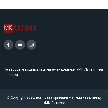
Не забудьте подписаться на еженедельник «МК-Латвия» на
2026 год
!
© Copyright 2020, все права принадлежат еженедельнику
«МК-Латвия»