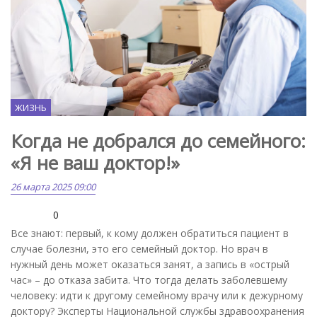
ЖИЗНЬ
Когда не добрался до семейного:
«Я не ваш доктор!»
26 марта 2025 09:00
0
Все знают: первый, к кому должен обратиться пациент в
случае болезни, это его семейный доктор. Но врач в
нужный день может оказаться занят, а запись в «острый
час» – до отказа забита. Что тогда делать заболевшему
человеку: идти к другому семейному врачу или к дежурному
доктору? Эксперты Национальной службы здравоохранения