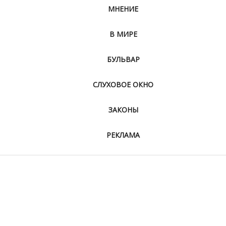
МНЕНИЕ
В МИРЕ
БУЛЬВАР
СЛУХОВОЕ ОКНО
ЗАКОНЫ
РЕКЛАМА