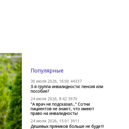
Популярные
30 июля 2026, 16:00
44337
3-я группа инвалидности: пенсия или
пособие?
24 июля 2026, 8:42
3970
"А врач не подсказал..." Сотни
пациентов не знают, что имеют
право на инвалидность!
24 июля 2026, 15:01
3911
Дешевых пряников больше не будет!