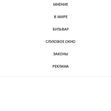
МНЕНИЕ
В МИРЕ
БУЛЬВАР
СЛУХОВОЕ ОКНО
ЗАКОНЫ
РЕКЛАМА