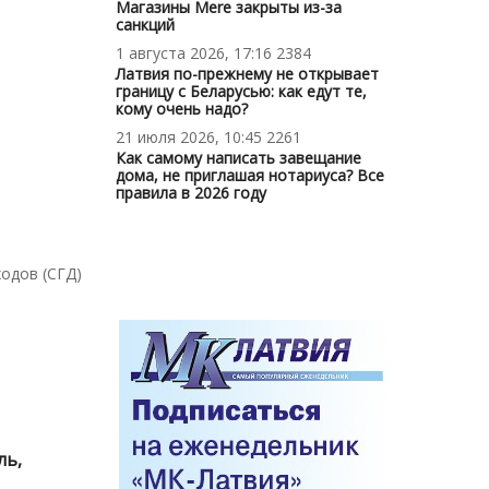
Магазины Mere закрыты из-за
санкций
1 августа 2026, 17:16
2384
Латвия по-прежнему не открывает
границу с Беларусью: как едут те,
кому очень надо?
21 июля 2026, 10:45
2261
Как самому написать завещание
дома, не приглашая нотариуса? Все
правила в 2026 году
одов (СГД)
ль,