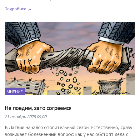
Подробнее
МНЕНИЕ
Не поедим, зато согреемся
21 октября 2025 09:00
В Латвии начался отопительный сезон. Естественно, сразу
возникает болезненный вопрос: как у нас обстоят дела с