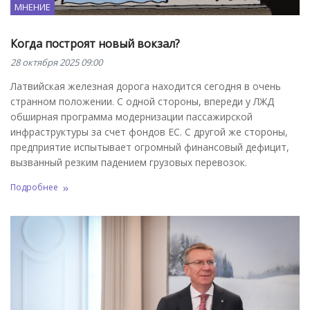
МНЕНИЕ
Когда построят новый вокзал?
28 октября 2025 09:00
Латвийская железная дорога находится сегодня в очень
странном положении. С одной стороны, впереди у ЛЖД
обширная программа модернизации пассажирской
инфраструктуры за счет фондов ЕС. С другой же стороны,
предприятие испытывает огромный финансовый дефицит,
вызванный резким падением грузовых перевозок.
Подробнее