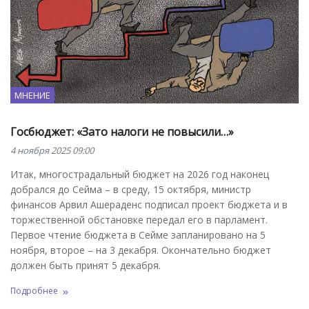
МНЕНИЕ
Госбюджет: «Зато налоги не повысили…»
4 ноября 2025 09:00
Итак, многострадальный бюджет на 2026 год наконец
добрался до Сейма – в среду, 15 октября, министр
финансов Арвил Ашераденс подписал проект бюджета и в
торжественной обстановке передал его в парламент.
Первое чтение бюджета в Сейме запланировано на 5
ноября, второе – на 3 декабря. Окончательно бюджет
должен быть принят 5 декабря.
Подробнее