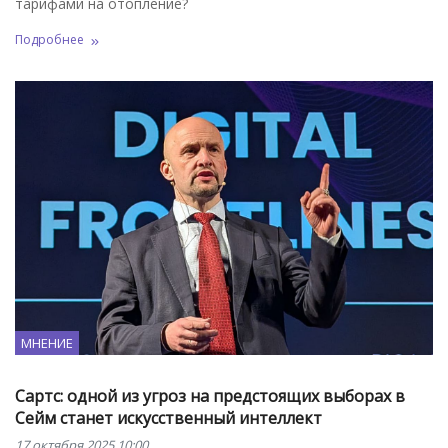
тарифами на отопление?
Подробнее
МНЕНИЕ
Сартс: одной из угроз на предстоящих выборах в
Сейм станет искусственный интеллект
17 октября 2025 10:00