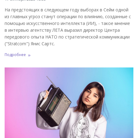
На предстоящих в следующем году выборах в Сейм одной
из главных угроз станут операции по влиянию, созданные с
помощью искусственного интеллекта (ИИ), - такое мнение
в интервью агентству ЛЕТА выразил директор Центра
передового опыта НАТО по стратегической коммуникации
("Stratcom") Янис Сартс.
Подробнее