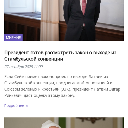
МНЕНИЕ
Президент готов рассмотреть закон о выходе из
Стамбульской конвенции
27 октября 2025 11:00
Если Сейм примет законопроект о выходе Латвии из
Стамбульской конвенции, продвигаемый оппозицией и
Союзом зеленых и крестьян (ЗЗК), президент Латвии Эдгар
Ринкевич даст оценку этому закону.
Подробнее