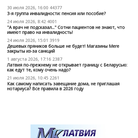
30 июля 2026, 16:00
44377
3-я группа инвалидности: пенсия или пособие?
24 июля 2026, 8:42
4001
"А врач не подсказал..." Сотни пациентов не знают, что
имеют право на инвалидность!
24 июля 2026, 15:01
3919
Дешевых пряников больше не будет! Магазины Mere
закрыты из-за санкций
1 августа 2026, 17:16
2387
Латвия по-прежнему не открывает границу с Беларусью:
как едут те, кому очень надо?
21 июля 2026, 10:45
2261
Как самому написать завещание дома, не приглашая
нотариуса? Все правила в 2026 году