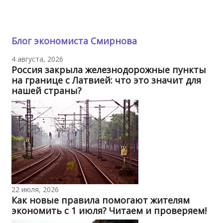
Блог экономиста Смирнова
4 августа, 2026
Россия закрыла железнодорожные пункты
на границе с Латвией: что это значит для
нашей страны?
22 июля, 2026
Как новые правила помогают жителям
экономить с 1 июля? Читаем и проверяем!