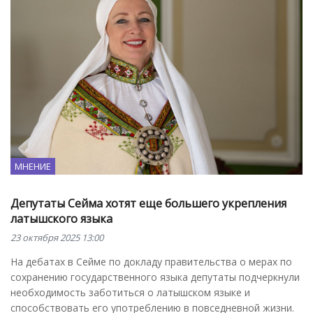
МНЕНИЕ
Депутаты Сейма хотят еще большего укрепления
латышского языка
23 октября 2025 13:00
На дебатах в Сейме по докладу правительства о мерах по
сохранению государственного языка депутаты подчеркнули
необходимость заботиться о латышском языке и
способствовать его употреблению в повседневной жизни.