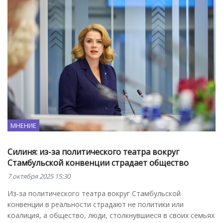
МНЕНИЕ
Силиня: из-за политического театра вокруг
Стамбульской конвенции страдает общество
7 октября 2025 15:30
Из-за политического театра вокруг Стамбульской
конвенции в реальности страдают не политики или
коалиция, а общество, люди, столкнувшиеся в своих семьях