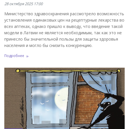
28 октября 2025 17:00
Министерство здравоохранения рассмотрело возможность
установления одинаковых цен на рецептурные лекарства во
всех аптеках, однако пришло к выводу, что введение такой
модели в Латвии не является необходимым, так как это не
принесло бы значительной пользы для защиты здоровья
населения и могло бы снизить конкуренцию.
Подробнее