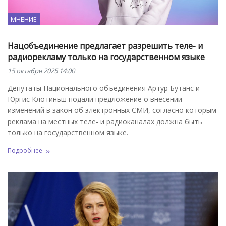
МНЕНИЕ
Нацобъединение предлагает разрешить теле- и
радиорекламу только на государственном языке
15 октября 2025 14:00
Депутаты Национального объединения Артур Бутанс и
Юргис Клотиньш подали предложение о внесении
изменений в закон об электронных СМИ, согласно которым
реклама на местных теле- и радиоканалах должна быть
только на государственном языке.
Подробнее