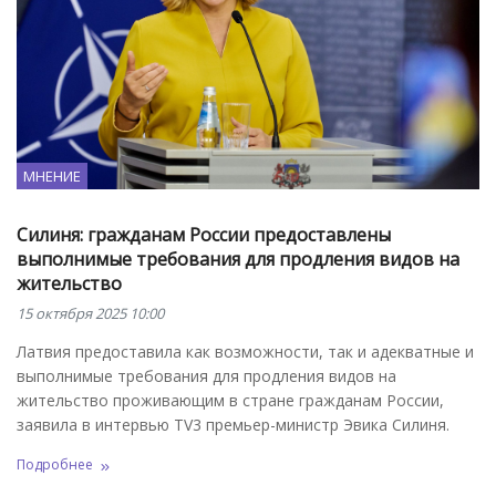
МНЕНИЕ
Силиня: гражданам России предоставлены
выполнимые требования для продления видов на
жительство
15 октября 2025 10:00
Латвия предоставила как возможности, так и адекватные и
выполнимые требования для продления видов на
жительство проживающим в стране гражданам России,
заявила в интервью TV3 премьер-министр Эвика Силиня.
Подробнее