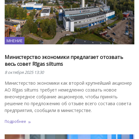
МНЕНИЕ
Министерство экономики предлагает отозвать
весь совет Rīgas siltums
8 октября 2025 13:30
Министерство экономики как второй крупнейший акционер
АО Rīgas siltums требует немедленно созвать новое
внеочередное собрание акционеров, чтобы принять
решение по предложению об отзыве всего состава совета
предприятия, сообщили в министерстве.
Подробнее