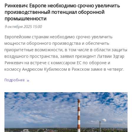
Ринкевич: Европе необходимо срочно увеличить
производственный потенциал оборонной
промышленности
9 октября 2025 15:00
Европейским странам необходимо срочно увеличить
мощности оборонного производства и обеспечить
приоритетные возможности, в том числе в области защиты
воздушного пространства, заявил президент Латвии Эдгар
Ринкевич на встрече с комиссаром ЕС по обороне и
космосу Андрюсом Кубилюсом в Рижском замке в четверг.
Подробнее