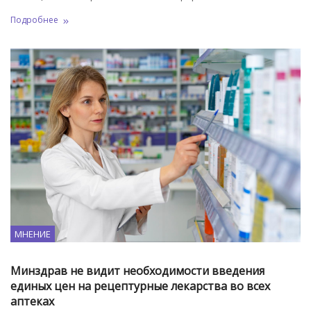
Подробнее
МНЕНИЕ
Минздрав не видит необходимости введения
единых цен на рецептурные лекарства во всех
аптеках