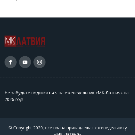
Не забудьте подписаться на еженедельник «МК-Латвия» на
2026 год
!
© Copyright 2020, все права принадлежат еженедельнику
«МК-Латвия»