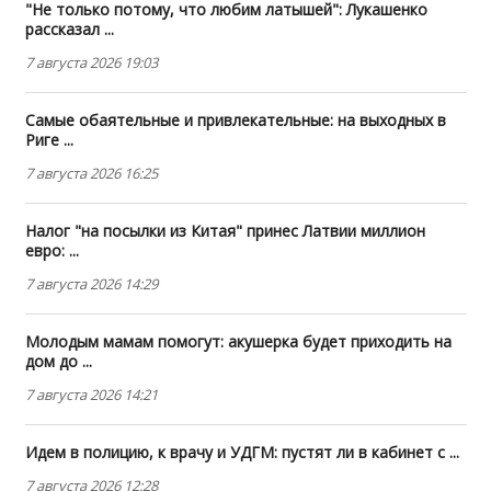
"Не только потому, что любим латышей": Лукашенко
рассказал ...
7 августа 2026 19:03
Самые обаятельные и привлекательные: на выходных в
Риге ...
7 августа 2026 16:25
Налог "на посылки из Китая" принес Латвии миллион
евро: ...
7 августа 2026 14:29
Молодым мамам помогут: акушерка будет приходить на
дом до ...
7 августа 2026 14:21
Идем в полицию, к врачу и УДГМ: пустят ли в кабинет с ...
7 августа 2026 12:28