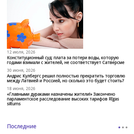
12 июля, 2026
Конституционный суд: плата за потери воды, которую
годами взимали с жителей, не соответствует Сатверсме
30 июня, 2026
Андрис Кулбергс решил полностью прекратить торговлю
между Латвией и Россией, но сколько это будет стоить?
18 июня, 2026
«Главными дураками назначены жители!» Закончено
парламентское расследование высоких тарифов Rīgas
siltums
Последние