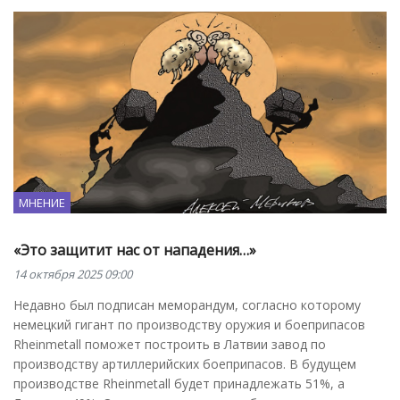
МНЕНИЕ
«Это защитит нас от нападения…»
14 октября 2025 09:00
Недавно был подписан меморандум, согласно которому
немецкий гигант по производству оружия и боеприпасов
Rheinmetall поможет построить в Латвии завод по
производству артиллерийских боеприпасов. В будущем
производстве Rheinmetall будет принадлежать 51%, а