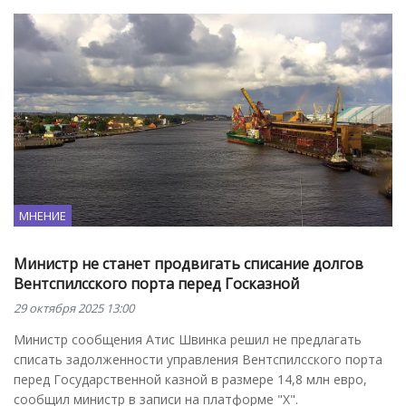
МНЕНИЕ
Министр не станет продвигать списание долгов
Вентспилсского порта перед Госказной
29 октября 2025 13:00
Министр сообщения Атис Швинка решил не предлагать
списать задолженности управления Вентспилсского порта
перед Государственной казной в размере 14,8 млн евро,
сообщил министр в записи на платформе "X".