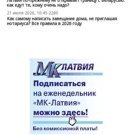
Латвия по-прежнему не открывает границу с Беларусью:
как едут те, кому очень надо?
21 июля 2026, 10:45
2280
Как самому написать завещание дома, не приглашая
нотариуса? Все правила в 2026 году