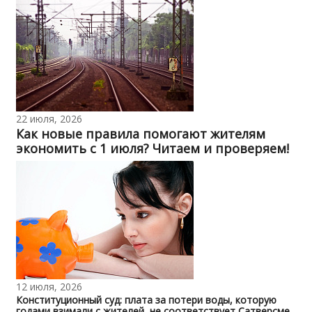
22 июля, 2026
Как новые правила помогают жителям
экономить с 1 июля? Читаем и проверяем!
12 июля, 2026
Конституционный суд: плата за потери воды, которую
годами взимали с жителей, не соответствует Сатверсме