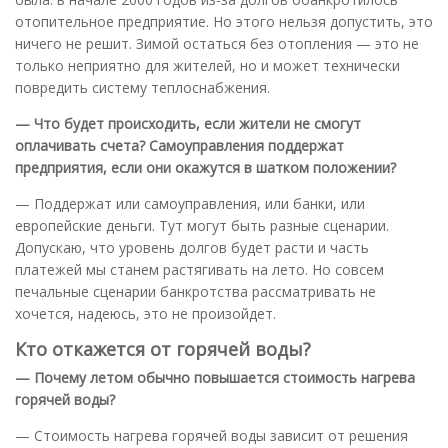
отопительное предприятие. Но этого нельзя допустить, это
ничего не решит. Зимой остаться без отопления — это не
только неприятно для жителей, но и может технически
повредить систему теплоснабжения.
— Что будет происходить, если жители не смогут
оплачивать счета? Самоуправления поддержат
предприятия, если они окажутся в шатком положении?
— Поддержат или самоуправления, или банки, или
европейские деньги. Тут могут быть разные сценарии.
Допускаю, что уровень долгов будет расти и часть
платежей мы станем растягивать на лето. Но совсем
печальные сценарии банкротства рассматривать не
хочется, надеюсь, это не произойдет.
Кто откажется от горячей воды?
— Почему летом обычно повышается стоимость нагрева
горячей воды?
— Стоимость нагрева горячей воды зависит от решения