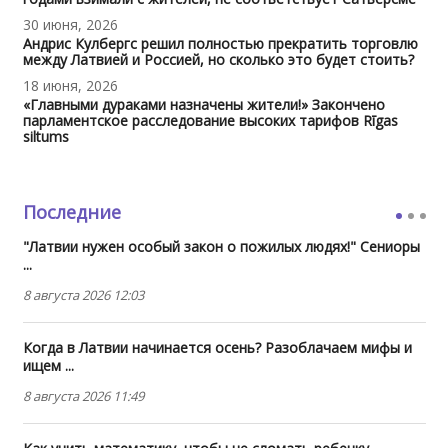
30 июня, 2026
Андрис Кулбергс решил полностью прекратить торговлю
между Латвией и Россией, но сколько это будет стоить?
18 июня, 2026
«Главными дураками назначены жители!» Закончено
парламентское расследование высоких тарифов Rīgas
siltums
Последние
"Латвии нужен особый закон о пожилых людях!" Сениоры
...
8 августа 2026 12:03
Когда в Латвии начинается осень? Разоблачаем мифы и
ищем ...
8 августа 2026 11:49