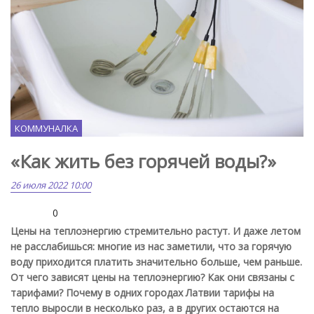
КОММУНАЛКА
«Как жить без горячей воды?»
26 июля 2022 10:00
0
Цены на теплоэнергию стремительно растут. И даже летом
не расслабишься: многие из нас заметили, что за горячую
воду приходится платить значительно больше, чем раньше.
От чего зависят цены на теплоэнергию? Как они связаны с
тарифами? Почему в одних городах Латвии тарифы на
тепло выросли в несколько раз, а в других остаются на