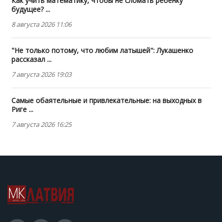
Как учить математику, чтобы не сломать ребенку
будущее? ...
8 августа 2026 11:06
"Не только потому, что любим латышей": Лукашенко
рассказал ...
7 августа 2026 19:03
Самые обаятельные и привлекательные: на выходных в
Риге ...
7 августа 2026 16:25