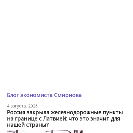
Блог экономиста Смирнова
4 августа, 2026
Россия закрыла железнодорожные пункты
на границе с Латвией: что это значит для
нашей страны?