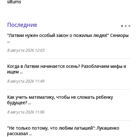
siltums
Последние
"Латвии нужен особый закон о пожилых людях!" Сениоры
...
8 августа 2026 12:03
Когда в Латвии начинается осень? Разоблачаем мифы и
ищем ...
8 августа 2026 11:49
Как учить математику, чтобы не сломать ребенку
будущее? ...
8 августа 2026 11:06
"Не только потому, что любим латышей": Лукашенко
рассказал ...