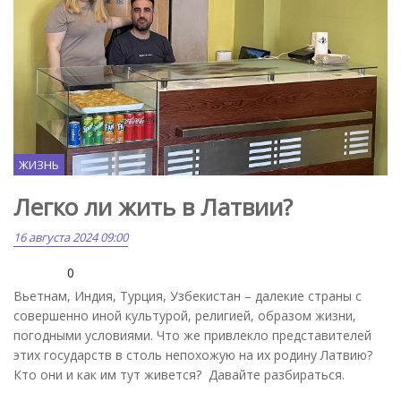
ЖИЗНЬ
Легко ли жить в Латвии?
16 августа 2024 09:00
0
Вьетнам, Индия, Турция, Узбекистан – далекие страны с
совершенно иной культурой, религией, образом жизни,
погодными условиями. Что же привлекло представителей
этих государств в столь непохожую на их родину Латвию?
Кто они и как им тут живется? Давайте разбираться.