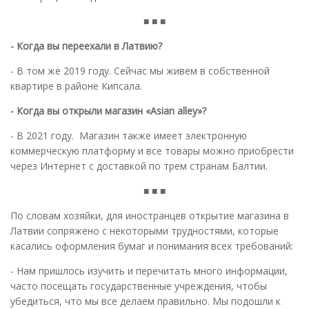
■ ■ ■
- Когда вы переехали в Латвию?
- В том же 2019 году. Сейчас мы живем в собственной
квартире в районе Кипсала.
- Когда вы открыли магазин «Asian alley»?
- В 2021 году. Магазин также имеет электронную
коммерческую платформу и все товары можно приобрести
через Интернет с доставкой по трем странам Балтии.
■ ■ ■
По словам хозяйки, для иностранцев открытие магазина в
Латвии сопряжено с некоторыми трудностями, которые
касались оформления бумаг и понимания всех требований:
- Нам пришлось изучить и перечитать много информации,
часто посещать государственные учреждения, чтобы
убедиться, что мы все делаем правильно. Мы подошли к