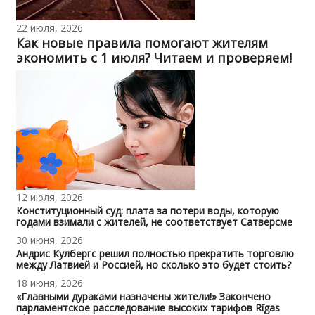
22 июля, 2026
Как новые правила помогают жителям
экономить с 1 июля? Читаем и проверяем!
12 июля, 2026
Конституционный суд: плата за потери воды, которую
годами взимали с жителей, не соответствует Сатверсме
30 июня, 2026
Андрис Кулбергс решил полностью прекратить торговлю
между Латвией и Россией, но сколько это будет стоить?
18 июня, 2026
«Главными дураками назначены жители!» Закончено
парламентское расследование высоких тарифов Rīgas