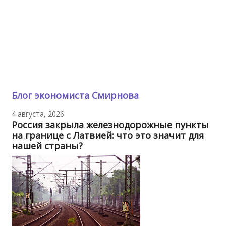
Блог экономиста Смирнова
4 августа, 2026
Россия закрыла железнодорожные пункты
на границе с Латвией: что это значит для
нашей страны?