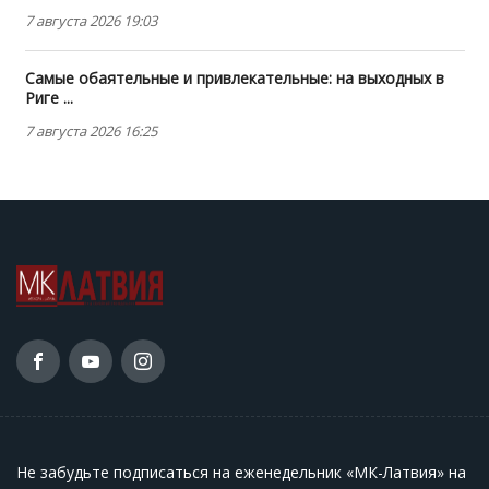
7 августа 2026 19:03
Самые обаятельные и привлекательные: на выходных в
Риге ...
7 августа 2026 16:25
Не забудьте подписаться на еженедельник «МК-Латвия» на