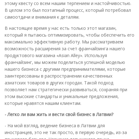
этому квесту со всем нашим терпением и настойчивостью.
В целом это был поэтапный процесс, который потребовал
самоотдачи и внимания к деталям.
В настоящее время у нас есть только этот магазин,
который я пытаюсь оптимизировать, чтобы обеспечить его
максимально эффективную работу. Мы рассматриваем
возможность расширения за счет франчайзинга нашего
продуктового магазина «Asian Alley». Используя
франчайзинг, мы можем поделиться успешной моделью
нашего бизнеса с другими предпринимателями, которые
заинтересованы в распространении качественных
азиатских товаров в других городах. Такой подход
позволяет нам стратегически развиваться, сохраняя при
этом высокие стандарты и уникальные предложения,
которые нравятся нашим клиентам.
- Легко ли вам жить и вести свой бизнес в Латвии?
- На мой взгляд, ведение бизнеса в Латвии для
иностранцев, это не так просто, в первую очередь, из-за