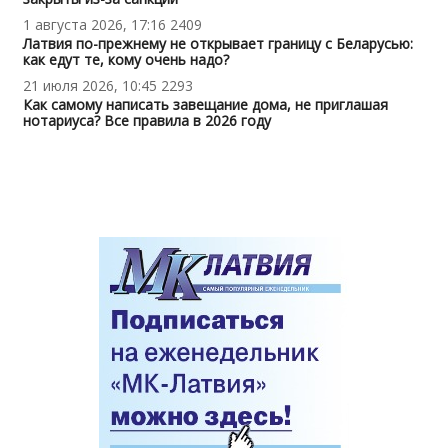
1 августа 2026, 17:16
2409
Латвия по-прежнему не открывает границу с Беларусью:
как едут те, кому очень надо?
21 июля 2026, 10:45
2293
Как самому написать завещание дома, не приглашая
нотариуса? Все правила в 2026 году