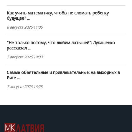
Как учить математику, чтобы не сломать ребенку
будущее? ...
8 августа 2026 11:06
"Не только потому, что любим латышей": Лукашенко
рассказал ...
7 августа 2026 19:03
Самые обаятельные и привлекательные: на выходных в
Риге ...
7 августа 2026 16:25