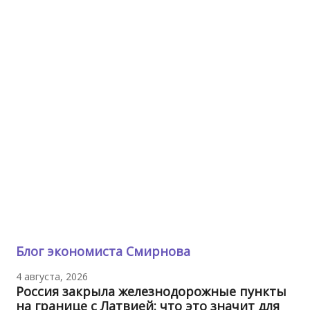
Блог экономиста Смирнова
4 августа, 2026
Россия закрыла железнодорожные пункты
на границе с Латвией: что это значит для