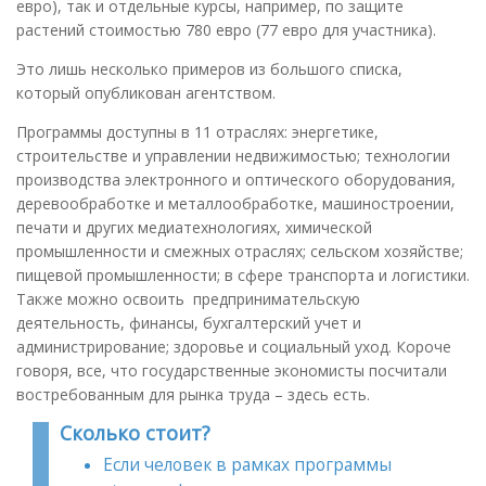
евро), так и отдельные курсы, например, по защите
растений стоимостью 780 евро (77 евро для участника).
Это лишь несколько примеров из большого списка,
который опубликован агентством.
Программы доступны в 11 отраслях: энергетике,
строительстве и управлении недвижимостью; технологии
производства электронного и оптического оборудования,
деревообработке и металлообработке, машиностроении,
печати и других медиатехнологиях, химической
промышленности и смежных отраслях; сельском хозяйстве;
пищевой промышленности; в сфере транспорта и логистики.
Также можно освоить предпринимательскую
деятельность, финансы, бухгалтерский учет и
администрирование; здоровье и социальный уход. Короче
говоря, все, что государственные экономисты посчитали
востребованным для рынка труда – здесь есть.
Сколько стоит?
Если человек в рамках программы