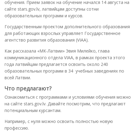
обучения. Прием заявок на обучение начался 14 августа на
сайте stars.gov.lv, латвийцам доступны сотни
образовательных программ и курсов.
Государственным проектом дополнительного образования
для работающих взрослых управляет Государственное
агентство развития образования (VIAA).
Как рассказала «МК-Латвии» Эвия Милейко, глава
коммуникационного отдела VIAA, в рамках проекта этого
года латвийцам предлагается освоить около 240
образовательных программ в 34 учебных заведениях по
всей Латвии.
Что предлагают?
Ознакомиться с программами и условиями обучения можно
на сайте stars.gov.lv. Давайте посмотрим, что предлагают
потенциальным курсантам.
Например, с нуля можно освоить полностью новую
профессию.