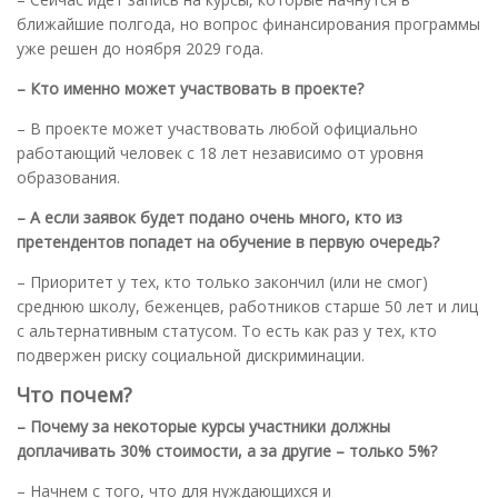
ближайшие полгода, но вопрос финансирования программы
уже решен до ноября 2029 года.
– Кто именно может участвовать в проекте?
– В проекте может участвовать любой официально
работающий человек с 18 лет независимо от уровня
образования.
– А если заявок будет подано очень много, кто из
претендентов попадет на обучение в первую очередь?
– Приоритет у тех, кто только закончил (или не смог)
среднюю школу, беженцев, работников старше 50 лет и лиц
с альтернативным статусом. То есть как раз у тех, кто
подвержен риску социальной дискриминации.
Что почем?
– Почему за некоторые курсы участники должны
доплачивать 30% стоимости, а за другие – только 5%?
– Начнем с того, что для нуждающихся и