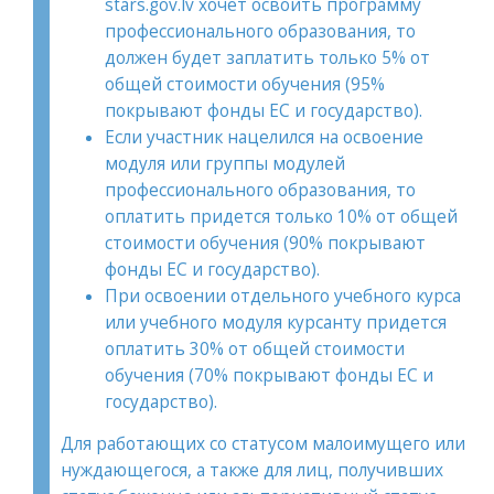
stars.gov.lv хочет освоить программу
профессионального образования, то
должен будет заплатить только 5% от
общей стоимости обучения (95%
покрывают фонды ЕС и государство).
Если участник нацелился на освоение
модуля или группы модулей
профессионального образования, то
оплатить придется только 10% от общей
стоимости обучения (90% покрывают
фонды ЕС и государство).
При освоении отдельного учебного курса
или учебного модуля курсанту придется
оплатить 30% от общей стоимости
обучения (70% покрывают фонды ЕС и
государство).
Для работающих со статусом малоимущего или
нуждающегося, а также для лиц, получивших