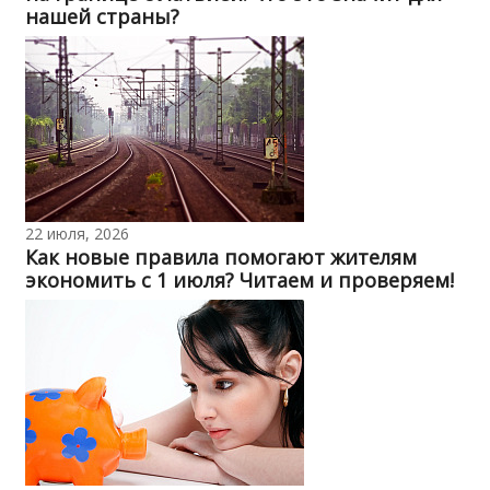
нашей страны?
22 июля, 2026
Как новые правила помогают жителям
экономить с 1 июля? Читаем и проверяем!