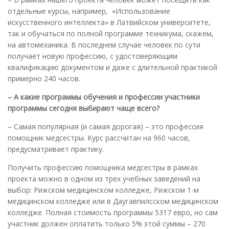
отдельные курсы, например, «Использование
искусственного интеллекта» в Латвийском университете,
так и обучаться по полной программе техникума, скажем,
на автомеханика. В последнем случае человек по сути
получает новую профессию, с удостоверяющим
квалификацию документом и даже с длительной практикой
примерно 240 часов.
– А какие программы обучения и профессии участники
программы сегодня выбирают чаще всего?
– Самая популярная (и самая дорогая) – это профессия
помощник медсестры. Курс рассчитан на 960 часов,
предусматривает практику.
Получить профессию помощника медсестры в рамках
проекта можно в одном из трех учебных заведений на
выбор: Рижском медицинском колледже, Рижском 1-м
медицинском колледже или в Даугавпилсском медицинском
колледже. Полная стоимость программы 5317 евро, но сам
участник должен оплатить только 5% этой суммы – 270