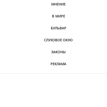
МНЕНИЕ
В МИРЕ
БУЛЬВАР
СЛУХОВОЕ ОКНО
ЗАКОНЫ
РЕКЛАМА