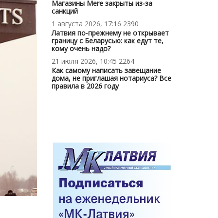
Магазины Mere закрыты из-за
санкций
1 августа 2026, 17:16
2390
Латвия по-прежнему не открывает
границу с Беларусью: как едут те,
кому очень надо?
21 июля 2026, 10:45
2264
Как самому написать завещание
дома, не приглашая нотариуса? Все
правила в 2026 году