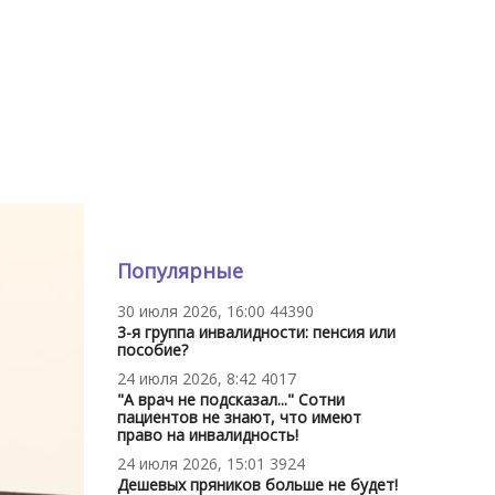
Популярные
30 июля 2026, 16:00
44390
3-я группа инвалидности: пенсия или
пособие?
24 июля 2026, 8:42
4017
"А врач не подсказал..." Сотни
пациентов не знают, что имеют
право на инвалидность!
24 июля 2026, 15:01
3924
Дешевых пряников больше не будет!