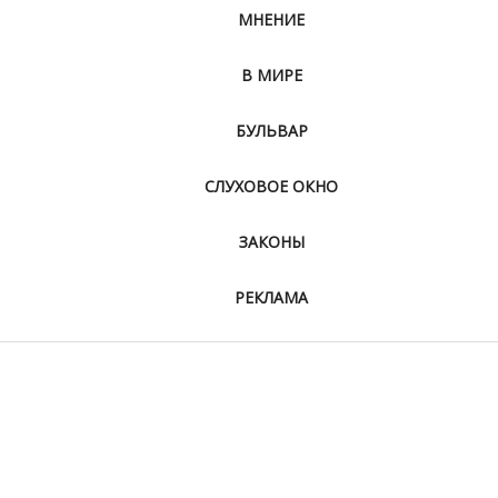
МНЕНИЕ
В МИРЕ
БУЛЬВАР
СЛУХОВОЕ ОКНО
ЗАКОНЫ
РЕКЛАМА