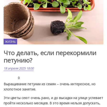
ЖИЗНЬ
Что делать, если перекормили
петунию?
18 апреля 2025 18:00
0
Выращивание петунии из семян – очень интересное, но
хлопотное занятие.
Эти цветы сеют очень рано, и до высадки на улице успевает
пройти несколько месяцев. В это время нельзя допускать,