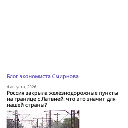
Блог экономиста Смирнова
4 августа, 2026
Россия закрыла железнодорожные пункты
на границе с Латвией: что это значит для
нашей страны?