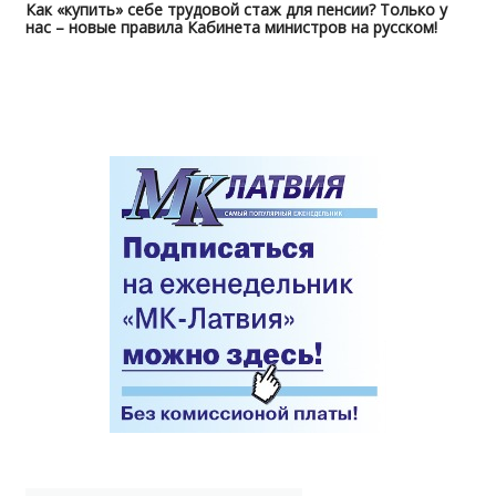
Как «купить» себе трудовой стаж для пенсии? Только у
нас – новые правила Кабинета министров на русском!