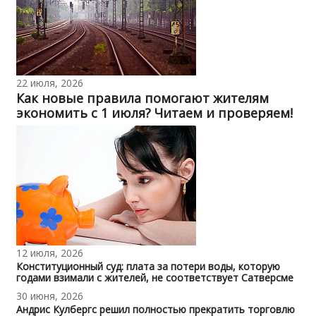
22 июля, 2026
Как новые правила помогают жителям
экономить с 1 июля? Читаем и проверяем!
12 июля, 2026
Конституционный суд: плата за потери воды, которую
годами взимали с жителей, не соответствует Сатверсме
30 июня, 2026
Андрис Кулбергс решил полностью прекратить торговлю