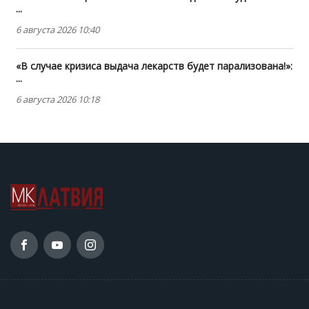
...
6 августа 2026 10:40
«В случае кризиса выдача лекарств будет парализована!»:
...
6 августа 2026 10:18