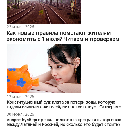
22 июля, 2026
Как новые правила помогают жителям
экономить с 1 июля? Читаем и проверяем!
12 июля, 2026
Конституционный суд: плата за потери воды, которую
годами взимали с жителей, не соответствует Сатверсме
30 июня, 2026
Андрис Кулбергс решил полностью прекратить торговлю
между Латвией и Россией, но сколько это будет стоить?