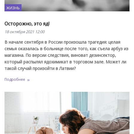
ЖИЗНЬ
Осторожно, это яд!
18 октября 2021 12:00
В начале сентября в России произошла трагедия: целая
семья оказалась в больнице после того, как съела арбуз из
магазина. По версии следствия, виноват дезинсектор,
который распылял ядохимикат в торговом зале. Может ли
такой случай произойти в Латвии?
Подробнее