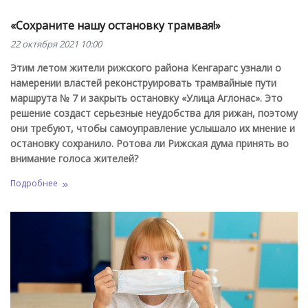
«Сохраните нашу остановку трамвая!»
22 октября 2021 10:00
Этим летом жители рижского района Кенгарагс узнали о
намерении властей реконструировать трамвайные пути
маршрута № 7 и закрыть остановку «Улица Аглонас». Это
решение создаст серьезные неудобства для рижан, поэтому
они требуют, чтобы самоуправление услышало их мнение и
остановку сохранило. Ротова ли Рижская дума принять во
внимание голоса жителей?
Подробнее