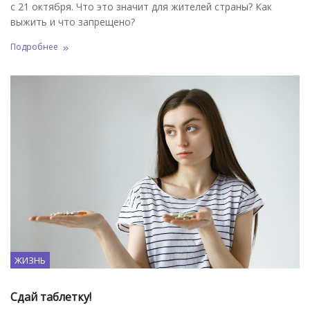
с 21 октября. Что это значит для жителей страны? Как
выжить и что запрещено?
Подробнее
ЖИЗНЬ
Сдай таблетку!