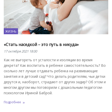
ЖИЗНЬ
«Стать наседкой – это путь в никуда»
17 октября 2021 18:00
Как не выгореть от усталости и изоляции во время
декрета? Как воспитать в ребенке самостоятельность? Во
сколько лет лучше отдавать ребенка на развивающие
занятия и в детский сад? Что делать родителям, чьи детки
дерутся и, наоборот, страдают от других задир? Об этом и
многом другом мы поговорили с дошкольным педагогом-
психологом Ириной Баброй.
Подробнее