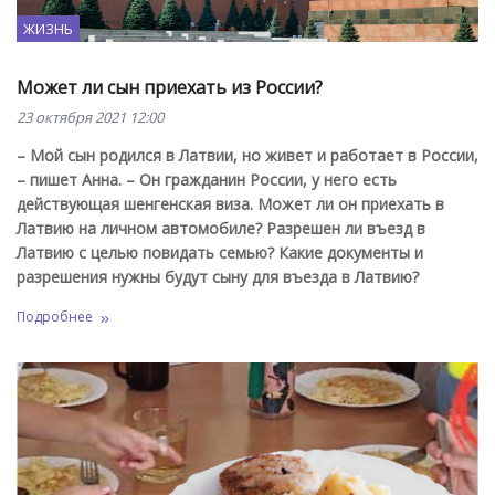
ЖИЗНЬ
Может ли сын приехать из России?
23 октября 2021 12:00
– Мой сын родился в Латвии, но живет и работает в России,
– пишет Анна. – Он гражданин России, у него есть
действующая шенгенская виза. Может ли он приехать в
Латвию на личном автомобиле
?
Разрешен ли въезд в
Латвию с целью повидать семью
?
Какие документы и
разрешения нужны будут сыну для въезда в Латвию
?
Подробнее