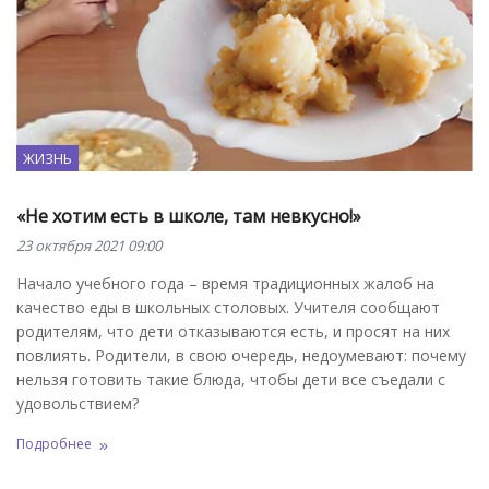
ЖИЗНЬ
«Не хотим есть в школе, там невкусно!»
23 октября 2021 09:00
Начало учебного года – время традиционных жалоб на
качество еды в школьных столовых. Учителя сообщают
родителям, что дети отказываются есть, и просят на них
повлиять. Родители, в свою очередь, недоумевают: почему
нельзя готовить такие блюда, чтобы дети все съедали с
удовольствием?
Подробнее