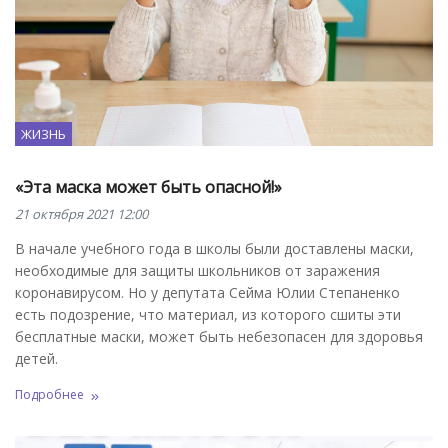
ЖИЗНЬ
«Эта маска может быть опасной!»
21 октября 2021 12:00
В начале учебного года в школы были доставлены маски,
необходимые для защиты школьников от заражения
коронавирусом. Но у депутата Сейма Юлии Степаненко
есть подозрение, что материал, из которого сшиты эти
бесплатные маски, может быть небезопасен для здоровья
детей.
Подробнее