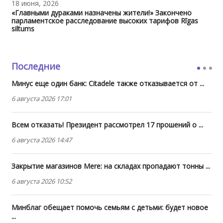
18 июня, 2026
«Главными дураками назначены жители!» Закончено
парламентское расследование высоких тарифов Rīgas
siltums
Последние
Минус еще один банк: Citadele также отказывается от ...
6 августа 2026 17:01
Всем отказать! Президент рассмотрел 17 прошений о ...
6 августа 2026 14:47
Закрытие магазинов Mere: на складах пропадают тонны ...
6 августа 2026 10:52
Минблаг обещает помочь семьям с детьми: будет новое
...