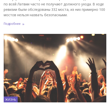
по всей Латвии часто не получают должного ухода. В ходе
ревизии были обследованы 332 моста, из них примерно 100
мостов нельзя назвать безопасными.
Подробнее
ЖИЗНЬ