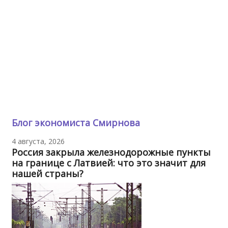
Блог экономиста Смирнова
4 августа, 2026
Россия закрыла железнодорожные пункты
на границе с Латвией: что это значит для
нашей страны?