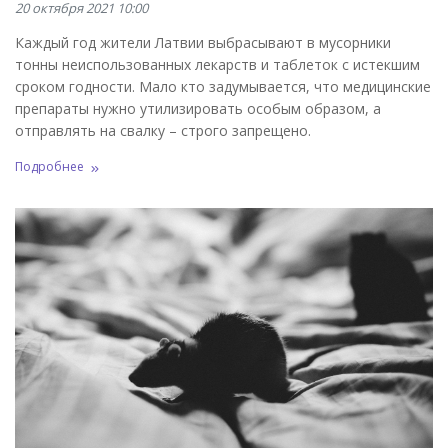
20 октября 2021 10:00
Каждый год жители Латвии выбрасывают в мусорники
тонны неиспользованных лекарств и таблеток с истекшим
сроком годности. Мало кто задумывается, что медицинские
препараты нужно утилизировать особым образом, а
отправлять на свалку – строго запрещено.
Подробнее