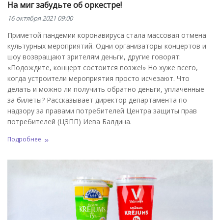
На миг забудьте об оркестре!
16 октября 2021 09:00
Приметой пандемии коронавируса стала массовая отмена
культурных мероприятий. Одни организаторы концертов и
шоу возвращают зрителям деньги, другие говорят:
«Подождите, концерт состоится позже!» Но хуже всего,
когда устроители мероприятия просто исчезают. Что
делать и можно ли получить обратно деньги, уплаченные
за билеты? Рассказывает директор департамента по
надзору за правами потребителей Центра защиты прав
потребителей (ЦЗПП) Иева Балдина.
Подробнее