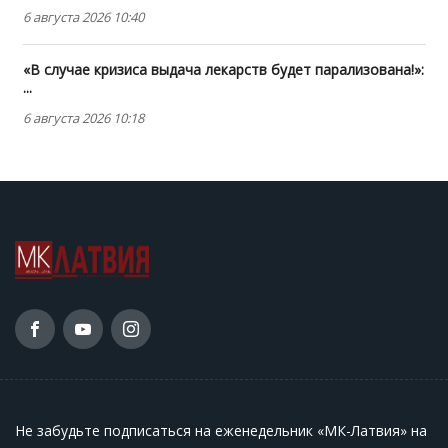
6 августа 2026 10:40
«В случае кризиса выдача лекарств будет парализована!»:
...
6 августа 2026 10:18
Не забудьте подписаться на еженедельник «МК-Латвия» на