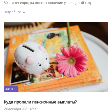
30 тысяч евро; на восстановление ушел целый год.
Подробнее
ЖИЗНЬ
Куда пропали пенсионные выплаты?
24 октября 2021 12:00