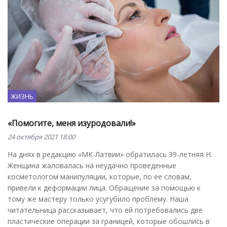
ЖИЗНЬ
«Помогите, меня изуродовали!»
24 октября 2021 18:00
На днях в редакцию «МК-Латвии» обратилась 39-летняя Н.
Женщина жаловалась на неудачно проведенные
косметологом манипуляции, которые, по ее словам,
привели к деформации лица. Обращение за помощью к
тому же мастеру только усугубило проблему. Наша
читательница рассказывает, что ей потребовались две
пластические операции за границей, которые обошлись в