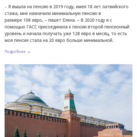
–
Я вышла на пенсию в 2019 году, имея 18 лет латвийского
стажа, мне назначили минимальную пенсию в
размере 108 евро, – пишет Елена. – В 2020 году я с
помощью ГАСС присоединила к пенсии второй пенсионный
уровень и начала получать уже 128 евро в месяц, то есть
моя пенсия стала на 20 евро больше минимальной.
Подробнее