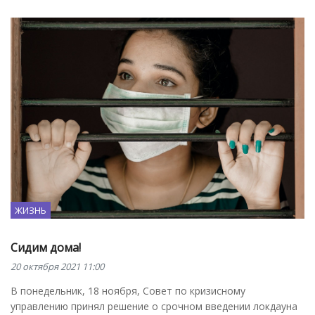
ЖИЗНЬ
Сидим дома!
20 октября 2021 11:00
В понедельник, 18 ноября, Совет по кризисному
управлению принял решение о срочном введении локдауна