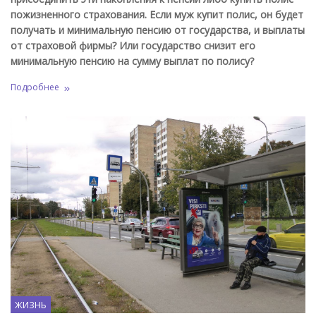
пожизненного страхования. Если муж купит полис, он будет
получать и минимальную пенсию от государства, и выплаты
от страховой фирмы
?
Или государство снизит его
минимальную пенсию на сумму выплат по полису
?
Подробнее
ЖИЗНЬ