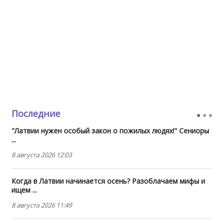
Последние
"Латвии нужен особый закон о пожилых людях!" Сениоры
...
8 августа 2026 12:03
Когда в Латвии начинается осень? Разоблачаем мифы и
ищем ...
8 августа 2026 11:49