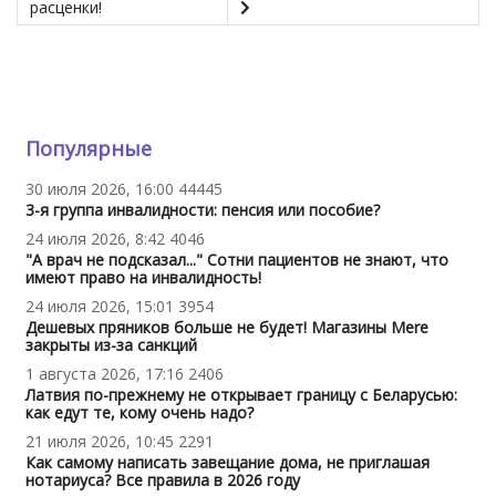
расценки!
Популярные
30 июля 2026, 16:00
44445
3-я группа инвалидности: пенсия или пособие?
24 июля 2026, 8:42
4046
"А врач не подсказал..." Сотни пациентов не знают, что
имеют право на инвалидность!
24 июля 2026, 15:01
3954
Дешевых пряников больше не будет! Магазины Mere
закрыты из-за санкций
1 августа 2026, 17:16
2406
Латвия по-прежнему не открывает границу с Беларусью:
как едут те, кому очень надо?
21 июля 2026, 10:45
2291
Как самому написать завещание дома, не приглашая
нотариуса? Все правила в 2026 году