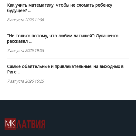
Как учить математику, чтобы не сломать ребенку
будущее? ...
8 августа 2026 11:06
"Не только потому, что любим латышей": Лукашенко
рассказал ...
7 августа 2026 19:03
Самые обаятельные и привлекательные: на выходных в
Риге ...
7 августа 2026 16:25