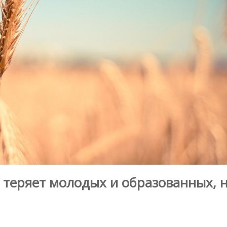
 теряет молодых и образованных, 