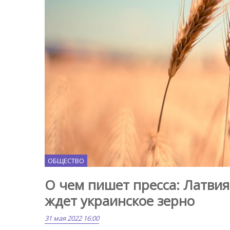
ОБЩЕСТВО
О чем пишет пресса: Латвия
ждет украинское зерно
31 мая 2022 16:00