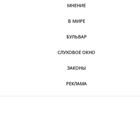
МНЕНИЕ
В МИРЕ
БУЛЬВАР
СЛУХОВОЕ ОКНО
ЗАКОНЫ
РЕКЛАМА