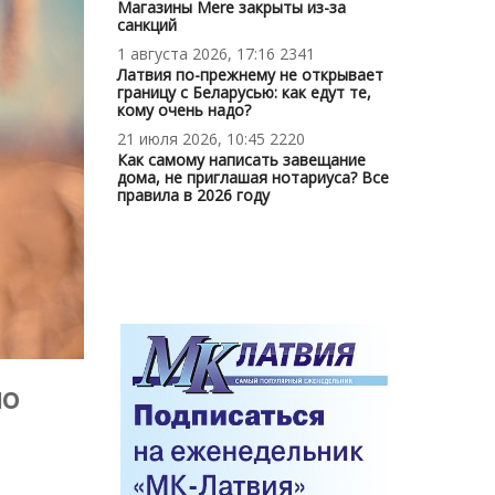
Магазины Mere закрыты из-за
санкций
1 августа 2026, 17:16
2341
Латвия по-прежнему не открывает
границу с Беларусью: как едут те,
кому очень надо?
21 июля 2026, 10:45
2220
Как самому написать завещание
дома, не приглашая нотариуса? Все
правила в 2026 году
но