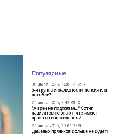
Популярные
30 июля 2026, 16:00
44255
3-я группа инвалидности: пенсия или
пособие?
24 июля 2026, 8:42
3920
"А врач не подсказал..." Сотни
пациентов не знают, что имеют
право на инвалидность!
24 июля 2026, 15:01
3880
Дешевых пряников больше не будет!