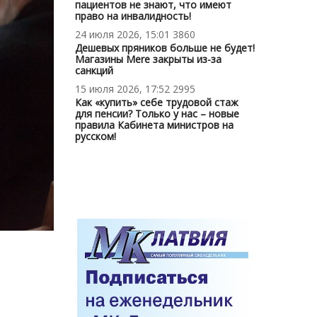
пациентов не знают, что имеют
право на инвалидность!
24 июля 2026, 15:01
3860
Дешевых пряников больше не будет!
Магазины Mere закрыты из-за
санкций
15 июля 2026, 17:52
2995
Как «купить» себе трудовой стаж
для пенсии? Только у нас – новые
правила Кабинета министров на
русском!