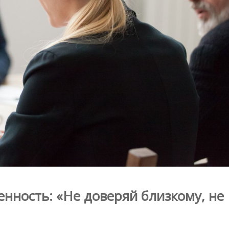
нность: «Не доверяй близкому, не