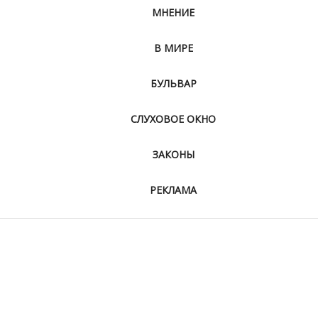
МНЕНИЕ
В МИРЕ
БУЛЬВАР
СЛУХОВОЕ ОКНО
ЗАКОНЫ
РЕКЛАМА