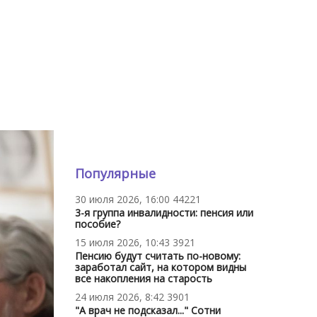
Популярные
30 июля 2026, 16:00
44221
3-я группа инвалидности: пенсия или
пособие?
15 июля 2026, 10:43
3921
Пенсию будут считать по-новому:
заработал сайт, на котором видны
все накопления на старость
24 июля 2026, 8:42
3901
"А врач не подсказал..." Сотни