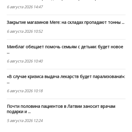
6 августа 2026 14:47
Закрытие магазинов Mere: на складах пропадают тонны ...
6 августа 2026 10:52
Минблаг обещает помочь семьям с детьми: будет новое
...
6 августа 2026 10:40
«В случае кризиса выдача лекарств будет парализована!»:
...
6 августа 2026 10:18
Почти половина пациентов в Латвии заносит врачам
подарки и ...
5 августа 2026 12:24