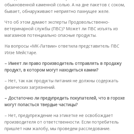
обыкновенной каменной солью. А на дне пакетов с соком,
бывает, обнаруживают неприятно пахнущее желе.
Что об этом думают эксперты Продовольственно-
ветеринарной службы (ПВС)? Может ли ПВС изъять из
магазинов потенциально опасные продукты.
На вопросы «МК-Латвии» ответила представитель ПВС
Илзе Мейстаре.
– Имеет ли право производитель отправлять в продажу
продукт, в котором могут находиться камни?
– Нет, так как продукты питания не должны содержать
физических загрязнений.
– Достаточно ли предупредить покупателей, что в горохе
могут попасться твердые частицы?
– Нет, предупреждение на этикетке не освобождает
производителя от ответственности. Если потребитель
пришлет нам жалобу, мы проведем расследование.