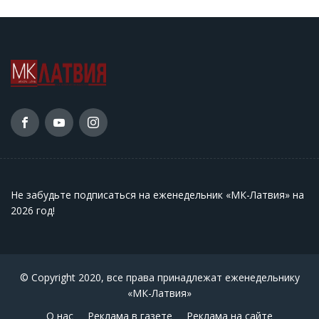
Не забудьте подписаться на еженедельник «МК-Латвия» на
2026 год
!
© Copyright 2020, все права принадлежат еженедельнику
«МК-Латвия»
О нас
Реклама в газете
Реклама на сайте