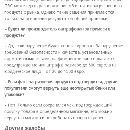
ПВС может дать распоряжение об изъятии загрязненного
продукта с рынка. Однако такие решения принимаются
только на основании результатов общей проверки.
– Будет ли производитель оштрафован за примеси в
продукте?
– Да, если нарушение будет констатировано. За нарушение
требований безопасности и качества, установленных
нормативными актами, на физическое лицо налагается
предупреждение или штраф в размере до 500 евро, а на
юридическое лицо – от 20 до 1500 евро.
– Если факт загрязнения продукта подтвердится, другие
покупатели смогут вернуть еще неоткрытые банки или
упаковки?
– Нет. Только если сохранился чек, подтверждающий
покупку товара в определенном магазине, его можно
вернуть в магазин и потребовать возврата денег.
Другие жалобы