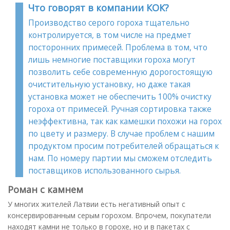
Что говорят в компании КОК?
Производство серого гороха тщательно
контролируется, в том числе на предмет
посторонних примесей. Проблема в том, что
лишь немногие поставщики гороха могут
позволить себе современную дорогостоящую
очистительную установку, но даже такая
установка может не обеспечить 100% очистку
гороха от примесей. Ручная сортировка также
неэффективна, так как камешки похожи на горох
по цвету и размеру. В случае проблем с нашим
продуктом просим потребителей обращаться к
нам. По номеру партии мы сможем отследить
поставщиков использованного сырья.
Роман с камнем
У многих жителей Латвии есть негативный опыт с
консервированным серым горохом. Впрочем, покупатели
находят камни не только в горохе, но и в пакетах с