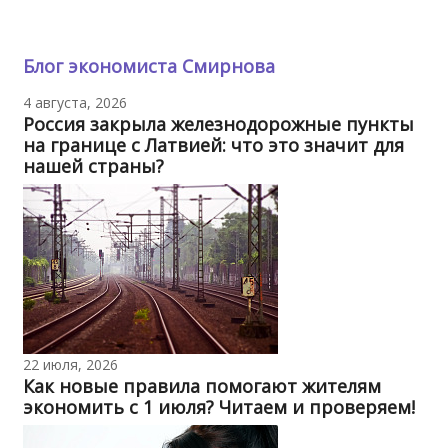
Блог экономиста Смирнова
4 августа, 2026
Россия закрыла железнодорожные пункты
на границе с Латвией: что это значит для
нашей страны?
22 июля, 2026
Как новые правила помогают жителям
экономить с 1 июля? Читаем и проверяем!