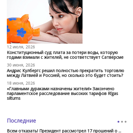
12 июля, 2026
Конституционный суд: плата за потери воды, которую
годами взимали с жителей, не соответствует Сатверсме
30 июня, 2026
Андрис Кулбергс решил полностью прекратить торговлю
между Латвией и Россией, но сколько это будет стоить?
18 июня, 2026
«Главными дураками назначены жители!» Закончено
парламентское расследование высоких тарифов Rīgas
siltums
Последние
Всем отказать! Президент рассмотрел 17 прошений о ...