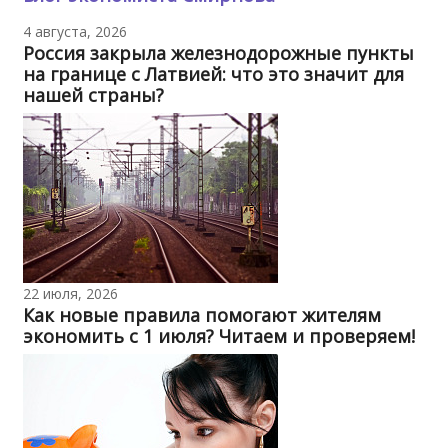
4 августа, 2026
Россия закрыла железнодорожные пункты
на границе с Латвией: что это значит для
нашей страны?
22 июля, 2026
Как новые правила помогают жителям
экономить с 1 июля? Читаем и проверяем!