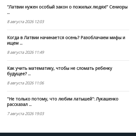
"Латвии нужен особый закон о пожилых людях!" Сениоры
...
8 августа 2026 12:03
Когда в Латвии начинается осень? Разоблачаем мифы и
ищем ...
8 августа 2026 11:49
Как учить математику, чтобы не сломать ребенку
будущее? ...
8 августа 2026 11:06
"Не только потому, что любим латышей": Лукашенко
рассказал ...
7 августа 2026 19:03