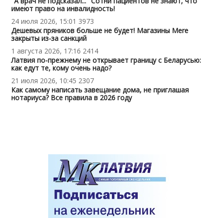
"А врач не подсказал..." Сотни пациентов не знают, что
имеют право на инвалидность!
24 июля 2026, 15:01
3973
Дешевых пряников больше не будет! Магазины Mere
закрыты из-за санкций
1 августа 2026, 17:16
2414
Латвия по-прежнему не открывает границу с Беларусью:
как едут те, кому очень надо?
21 июля 2026, 10:45
2307
Как самому написать завещание дома, не приглашая
нотариуса? Все правила в 2026 году