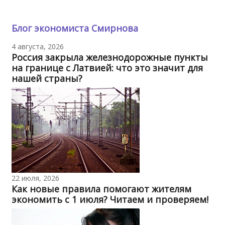
Блог экономиста Смирнова
4 августа, 2026
Россия закрыла железнодорожные пункты
на границе с Латвией: что это значит для
нашей страны?
22 июля, 2026
Как новые правила помогают жителям
экономить с 1 июля? Читаем и проверяем!