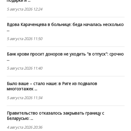
подарки и ...
5 августа 2026 12:24
Вдова Караченцева в больнице: беда началась несколько
...
5 августа 2026 11:50
Банк крови просит доноров не уходить "в отпуск": срочно
...
5 августа 2026 11:40
Было ваше – стало наше: в Риге из подвалов
многоэтажек ...
5 августа 2026 11:34
Правительство отказалось закрывать границу с
Беларусью: ...
4 августа 2026 20:36