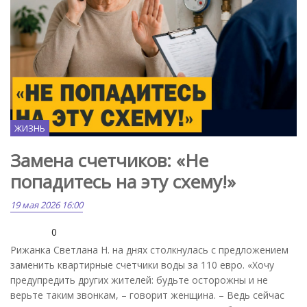
ЖИЗНЬ
Замена счетчиков: «Не
попадитесь на эту схему!»
19 мая 2026 16:00
0
Рижанка Светлана Н. на днях столкнулась с предложением
заменить квартирные счетчики воды за 110 евро. «Хочу
предупредить других жителей: будьте осторожны и не
верьте таким звонкам, – говорит женщина. – Ведь сейчас