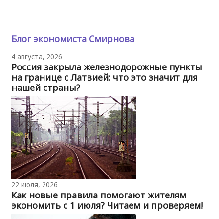
Блог экономиста Смирнова
4 августа, 2026
Россия закрыла железнодорожные пункты
на границе с Латвией: что это значит для
нашей страны?
22 июля, 2026
Как новые правила помогают жителям
экономить с 1 июля? Читаем и проверяем!