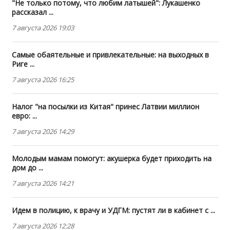
"Не только потому, что любим латышей": Лукашенко
рассказал ...
7 августа 2026 19:03
Самые обаятельные и привлекательные: на выходных в
Риге ...
7 августа 2026 16:25
Налог "на посылки из Китая" принес Латвии миллион
евро: ...
7 августа 2026 14:29
Молодым мамам помогут: акушерка будет приходить на
дом до ...
7 августа 2026 14:21
Идем в полицию, к врачу и УДГМ: пустят ли в кабинет с ...
7 августа 2026 12:28