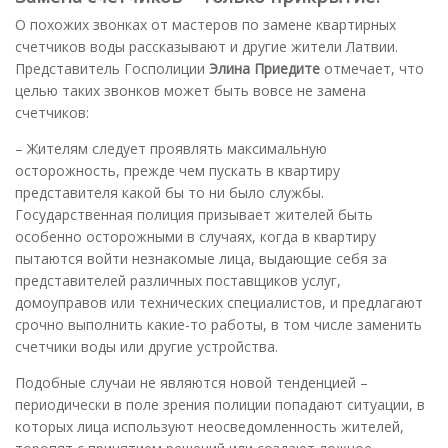
О похожих звонках от мастеров по замене квартирных
счетчиков воды рассказывают и другие жители Латвии.
Представитель Госполиции
Элина Приедите
отмечает, что
целью таких звонков может быть вовсе не замена
счетчиков:
– Жителям следует проявлять максимальную
осторожность, прежде чем пускать в квартиру
представителя какой бы то ни было службы.
Государственная полиция призывает жителей быть
особенно осторожными в случаях, когда в квартиру
пытаются войти незнакомые лица, выдающие себя за
представителей различных поставщиков услуг,
домоуправов или технических специалистов, и предлагают
срочно выполнить какие-то работы, в том числе заменить
счетчики воды или другие устройства.
Подобные случаи не являются новой тенденцией –
периодически в поле зрения полиции попадают ситуации, в
которых лица используют неосведомленность жителей,