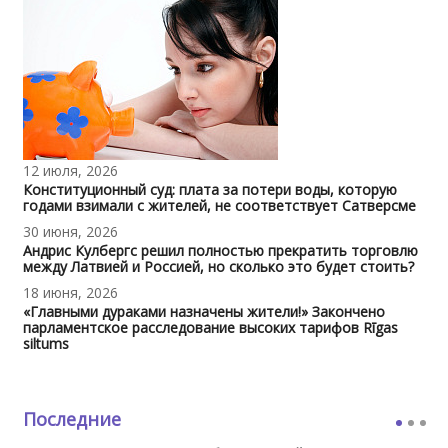
12 июля, 2026
Конституционный суд: плата за потери воды, которую
годами взимали с жителей, не соответствует Сатверсме
30 июня, 2026
Андрис Кулбергс решил полностью прекратить торговлю
между Латвией и Россией, но сколько это будет стоить?
18 июня, 2026
«Главными дураками назначены жители!» Закончено
парламентское расследование высоких тарифов Rīgas
siltums
Последние