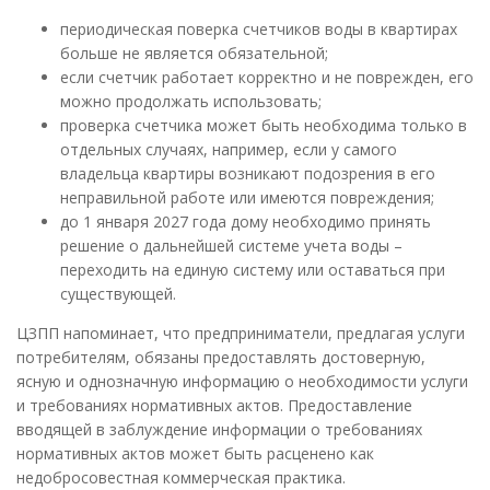
периодическая поверка счетчиков воды в квартирах
больше не является обязательной;
если счетчик работает корректно и не поврежден, его
можно продолжать использовать;
проверка счетчика может быть необходима только в
отдельных случаях, например, если у самого
владельца квартиры возникают подозрения в его
неправильной работе или имеются повреждения;
до 1 января 2027 года дому необходимо принять
решение о дальнейшей системе учета воды –
переходить на единую систему или оставаться при
существующей.
ЦЗПП напоминает, что предприниматели, предлагая услуги
потребителям, обязаны предоставлять достоверную,
ясную и однозначную информацию о необходимости услуги
и требованиях нормативных актов. Предоставление
вводящей в заблуждение информации о требованиях
нормативных актов может быть расценено как
недобросовестная коммерческая практика.