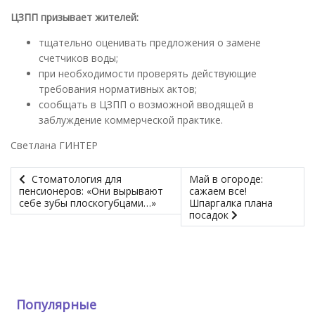
ЦЗПП призывает жителей:
тщательно оценивать предложения о замене
счетчиков воды;
при необходимости проверять действующие
требования нормативных актов;
сообщать в ЦЗПП о возможной вводящей в
заблуждение коммерческой практике.
Светлана ГИНТЕР
Стоматология для
Май в огороде:
пенсионеров: «Они вырывают
сажаем все!
себе зубы плоскогубцами…»
Шпаргалка плана
посадок
Популярные