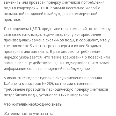
заменить или провести поверку счетчиков потребления
воды в квартирах – ЦЗПП получил несколько жалоб о
возможной вводящей в заблуждение коммерческой
практике.
По сведениям ЦЗПП, представители компаний по телефону
связываются с владельцами квартир, у которых ранее
производилась замена счетчиков воды, и сообщают, что у
счетчиков якобы истек срок поверки и их необходимо
проверить или заменить. В разговорах потребителям
нередко указывается, что такие требования о поверке или
замене все еще действуют. ЦЗПП подчеркивает, что такая
информация является вводящей в заблуждение.
5 июня 2025 года вступили в силу изменения в правила
Кабинета министров № 289, которыми отменено
требование проводить периодическую поверку счетчиков
потребления воды, установленных в квартирах.
Что жителям необходимо знать
Жителям важно учитывать: