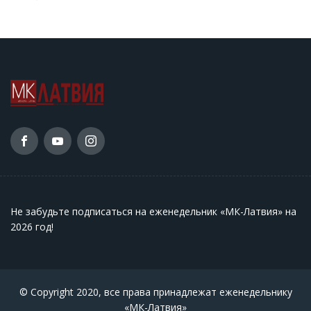
Не забудьте подписаться на еженедельник «МК-Латвия» на
2026 год
!
© Copyright 2020, все права принадлежат еженедельнику
«МК-Латвия»