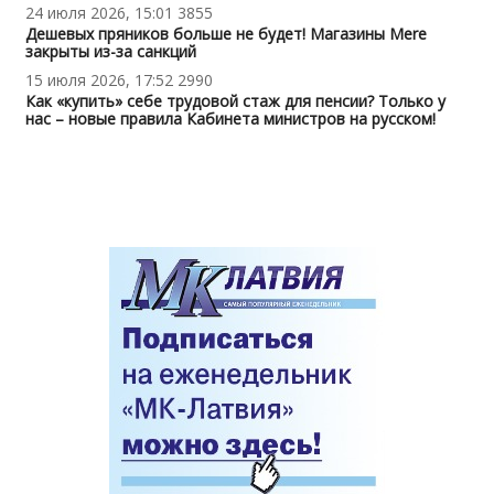
24 июля 2026, 15:01
3855
Дешевых пряников больше не будет! Магазины Mere
закрыты из-за санкций
15 июля 2026, 17:52
2990
Как «купить» себе трудовой стаж для пенсии? Только у
нас – новые правила Кабинета министров на русском!