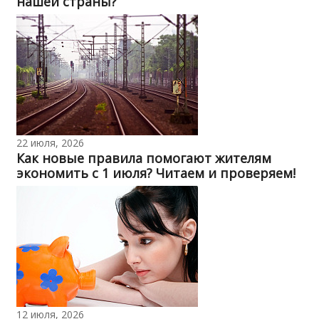
нашей страны?
22 июля, 2026
Как новые правила помогают жителям
экономить с 1 июля? Читаем и проверяем!
12 июля, 2026