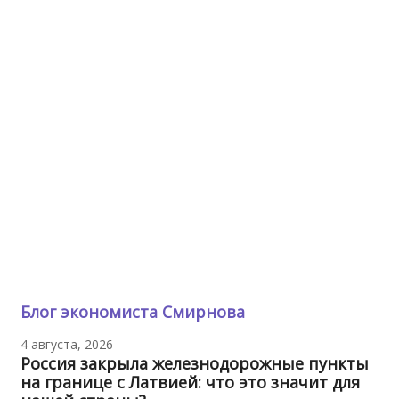
Блог экономиста Смирнова
4 августа, 2026
Россия закрыла железнодорожные пункты
на границе с Латвией: что это значит для