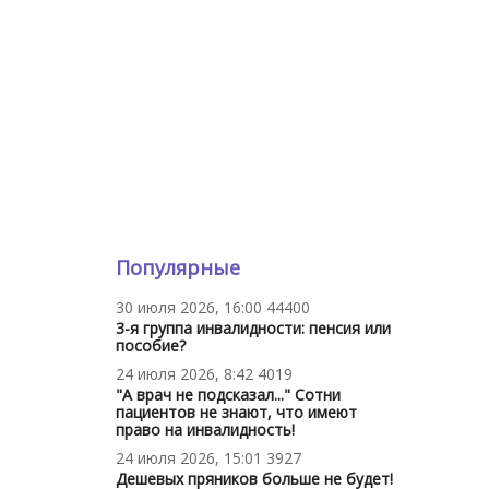
Популярные
30 июля 2026, 16:00
44400
3-я группа инвалидности: пенсия или
пособие?
24 июля 2026, 8:42
4019
"А врач не подсказал..." Сотни
пациентов не знают, что имеют
право на инвалидность!
24 июля 2026, 15:01
3927
Дешевых пряников больше не будет!