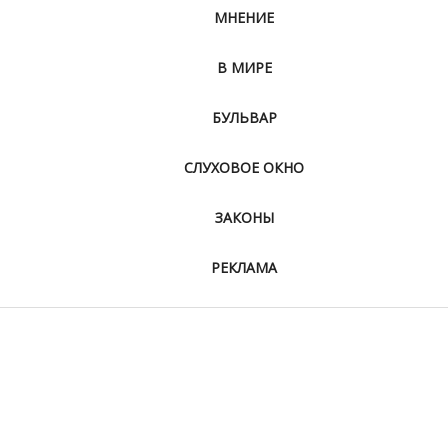
МНЕНИЕ
В МИРЕ
БУЛЬВАР
СЛУХОВОЕ ОКНО
ЗАКОНЫ
РЕКЛАМА