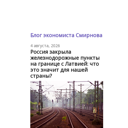
Блог экономиста Смирнова
4 августа, 2026
Россия закрыла
железнодорожные пункты
на границе с Латвией: что
это значит для нашей
страны?