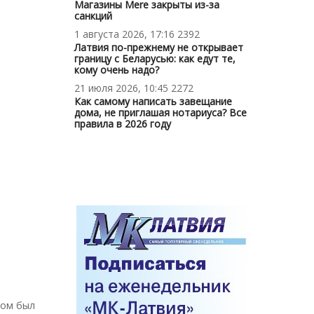
Магазины Mere закрыты из-за
санкций
1 августа 2026, 17:16
2392
Латвия по-прежнему не открывает
границу с Беларусью: как едут те,
кому очень надо?
21 июля 2026, 10:45
2272
Как самому написать завещание
дома, не приглашая нотариуса? Все
правила в 2026 году
ром был