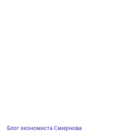
Блог экономиста Смирнова