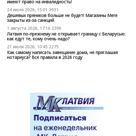
имеют право на инвалидность!
24 июля 2026, 15:01
3931
Дешевых пряников больше не будет! Магазины Mere
закрыты из-за санкций
1 августа 2026, 17:16
2396
Латвия по-прежнему не открывает границу с Беларусью:
как едут те, кому очень надо?
21 июля 2026, 10:45
2275
Как самому написать завещание дома, не приглашая
нотариуса? Все правила в 2026 году