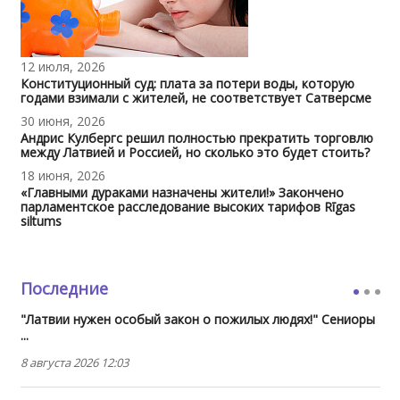
12 июля, 2026
Конституционный суд: плата за потери воды, которую
годами взимали с жителей, не соответствует Сатверсме
30 июня, 2026
Андрис Кулбергс решил полностью прекратить торговлю
между Латвией и Россией, но сколько это будет стоить?
18 июня, 2026
«Главными дураками назначены жители!» Закончено
парламентское расследование высоких тарифов Rīgas
siltums
Последние
"Латвии нужен особый закон о пожилых людях!" Сениоры
...
8 августа 2026 12:03