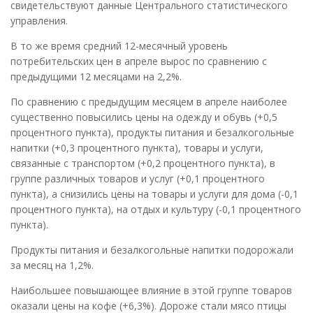
свидетельствуют данные Центрального статистического
управления.
В то же время средний 12-месячный уровень
потребительских цен в апреле вырос по сравнению с
предыдущими 12 месяцами на 2,2%.
По сравнению с предыдущим месяцем в апреле наиболее
существенно повысились цены на одежду и обувь (+0,5
процентного пункта), продукты питания и безалкогольные
напитки (+0,3 процентного пункта), товары и услуги,
связанные с транспортом (+0,2 процентного пункта), в
группе различных товаров и услуг (+0,1 процентного
пункта), а снизились цены на товары и услуги для дома (-0,1
процентного пункта), на отдых и культуру (-0,1 процентного
пункта).
Продукты питания и безалкогольные напитки подорожали
за месяц на 1,2%.
Наибольшее повышающее влияние в этой группе товаров
оказали цены на кофе (+6,3%). Дороже стали мясо птицы