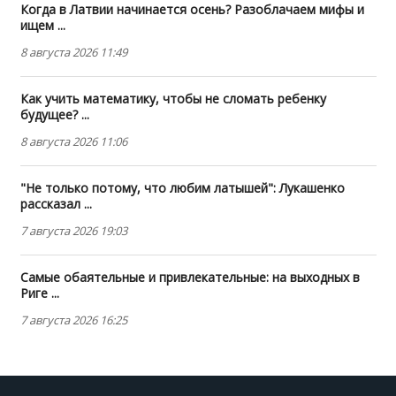
Когда в Латвии начинается осень? Разоблачаем мифы и
ищем ...
8 августа 2026 11:49
Как учить математику, чтобы не сломать ребенку
будущее? ...
8 августа 2026 11:06
"Не только потому, что любим латышей": Лукашенко
рассказал ...
7 августа 2026 19:03
Самые обаятельные и привлекательные: на выходных в
Риге ...
7 августа 2026 16:25