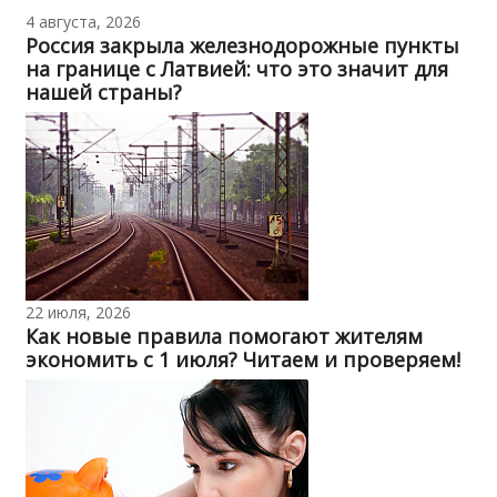
4 августа, 2026
Россия закрыла железнодорожные пункты
на границе с Латвией: что это значит для
нашей страны?
22 июля, 2026
Как новые правила помогают жителям
экономить с 1 июля? Читаем и проверяем!