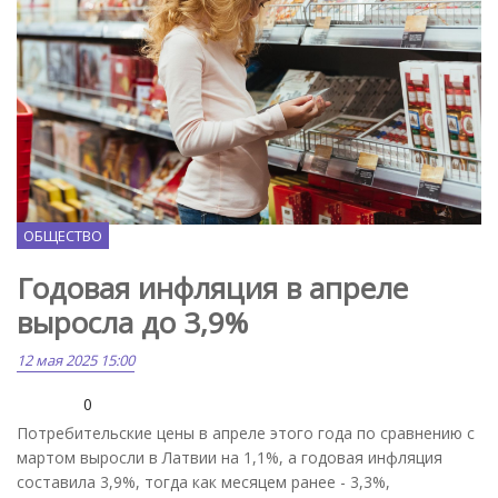
Freepik.com
ОБЩЕСТВО
Годовая инфляция в апреле
выросла до 3,9%
12 мая 2025 15:00
0
Потребительские цены в апреле этого года по сравнению с
мартом выросли в Латвии на 1,1%, а годовая инфляция
составила 3,9%, тогда как месяцем ранее - 3,3%,