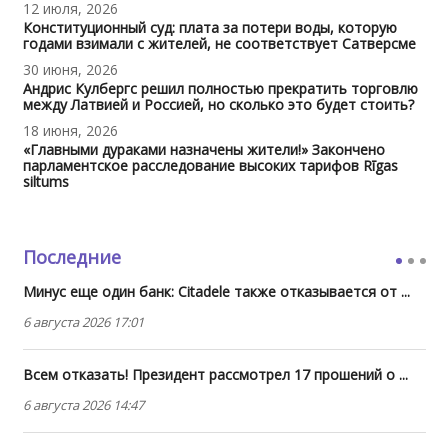
12 июля, 2026
Конституционный суд: плата за потери воды, которую
годами взимали с жителей, не соответствует Сатверсме
30 июня, 2026
Андрис Кулбергс решил полностью прекратить торговлю
между Латвией и Россией, но сколько это будет стоить?
18 июня, 2026
«Главными дураками назначены жители!» Закончено
парламентское расследование высоких тарифов Rīgas
siltums
Последние
Минус еще один банк: Citadele также отказывается от ...
6 августа 2026 17:01
Всем отказать! Президент рассмотрел 17 прошений о ...
6 августа 2026 14:47