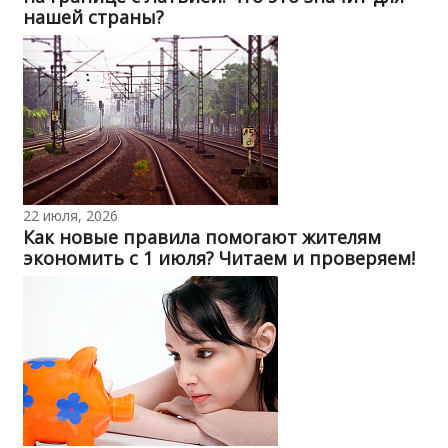
нашей страны?
22 июля, 2026
Как новые правила помогают жителям
экономить с 1 июля? Читаем и проверяем!