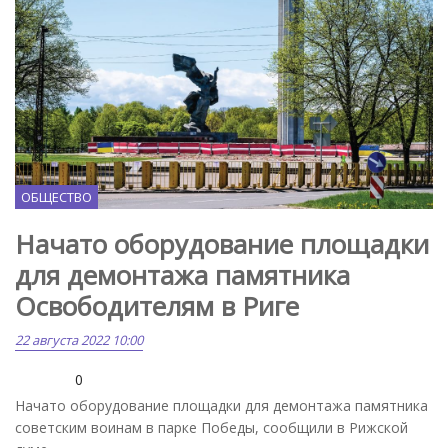
ОБЩЕСТВО
Начато оборудование площадки
для демонтажа памятника
Освободителям в Риге
22 августа 2022 10:00
0
Начато оборудование площадки для демонтажа памятника
советским воинам в парке Победы, сообщили в Рижской