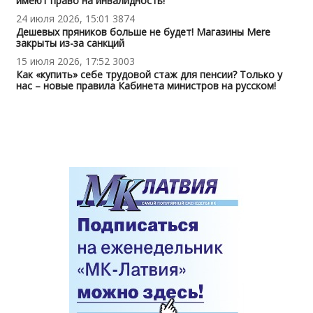
имеют право на инвалидность!
24 июля 2026, 15:01
3874
Дешевых пряников больше не будет! Магазины Mere
закрыты из-за санкций
15 июля 2026, 17:52
3003
Как «купить» себе трудовой стаж для пенсии? Только у
нас – новые правила Кабинета министров на русском!