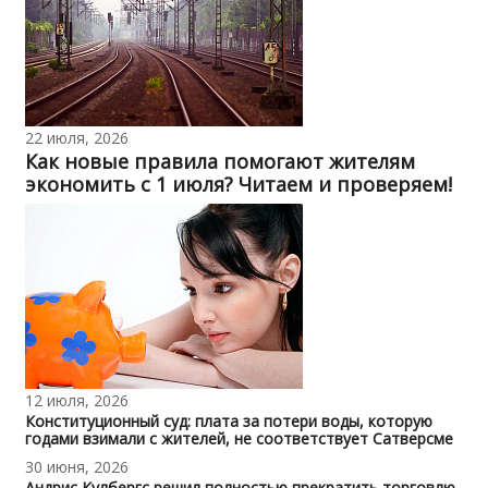
22 июля, 2026
Как новые правила помогают жителям
экономить с 1 июля? Читаем и проверяем!
12 июля, 2026
Конституционный суд: плата за потери воды, которую
годами взимали с жителей, не соответствует Сатверсме
30 июня, 2026
Андрис Кулбергс решил полностью прекратить торговлю