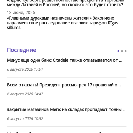
между Латвией и Россией, но сколько это будет стоить?
18 июня, 2026
«Главными дураками назначены жители!» Закончено
парламентское расследование высоких тарифов Rīgas
siltums
Последние
Минус еще один банк: Citadele также отказывается от ...
6 августа 2026 17:01
Всем отказать! Президент рассмотрел 17 прошений о ...
6 августа 2026 14:47
Закрытие магазинов Mere: на складах пропадают тонны ...
6 августа 2026 10:52