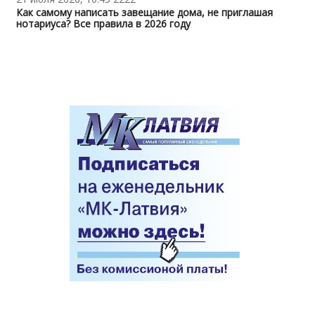
Как самому написать завещание дома, не приглашая
нотариуса? Все правила в 2026 году