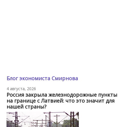
Блог экономиста Смирнова
4 августа, 2026
Россия закрыла железнодорожные пункты
на границе с Латвией: что это значит для
нашей страны?