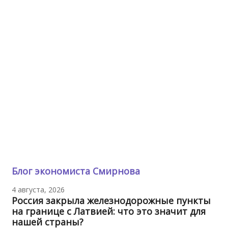
Блог экономиста Смирнова
4 августа, 2026
Россия закрыла железнодорожные пункты
на границе с Латвией: что это значит для
нашей страны?