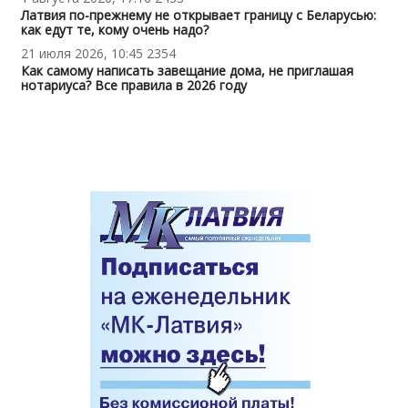
Латвия по-прежнему не открывает границу с Беларусью:
как едут те, кому очень надо?
21 июля 2026, 10:45
2354
Как самому написать завещание дома, не приглашая
нотариуса? Все правила в 2026 году