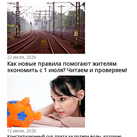
22 июля, 2026
Как новые правила помогают жителям
экономить с 1 июля? Читаем и проверяем!
12 июля, 2026
Конституционный суд: плата за потери воды, которую