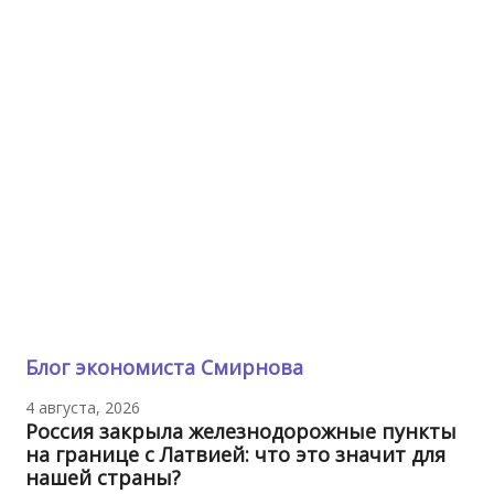
Блог экономиста Смирнова
4 августа, 2026
Россия закрыла железнодорожные пункты
на границе с Латвией: что это значит для
нашей страны?