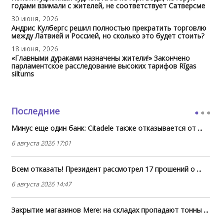
годами взимали с жителей, не соответствует Сатверсме
30 июня, 2026
Андрис Кулбергс решил полностью прекратить торговлю
между Латвией и Россией, но сколько это будет стоить?
18 июня, 2026
«Главными дураками назначены жители!» Закончено
парламентское расследование высоких тарифов Rīgas
siltums
Последние
Минус еще один банк: Citadele также отказывается от ...
6 августа 2026 17:01
Всем отказать! Президент рассмотрел 17 прошений о ...
6 августа 2026 14:47
Закрытие магазинов Mere: на складах пропадают тонны ...