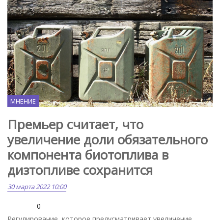
МНЕНИЕ
Премьер считает, что
увеличение доли обязательного
компонента биотоплива в
дизтопливе сохранится
30 марта 2022 10:00
0
Регулирование, которое предусматривает увеличение