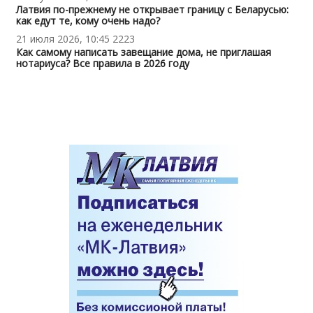
Латвия по-прежнему не открывает границу с Беларусью:
как едут те, кому очень надо?
21 июля 2026, 10:45
2223
Как самому написать завещание дома, не приглашая
нотариуса? Все правила в 2026 году