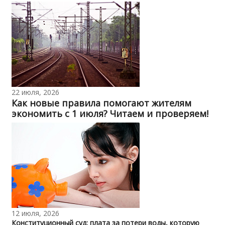
22 июля, 2026
Как новые правила помогают жителям
экономить с 1 июля? Читаем и проверяем!
12 июля, 2026
Конституционный суд: плата за потери воды, которую