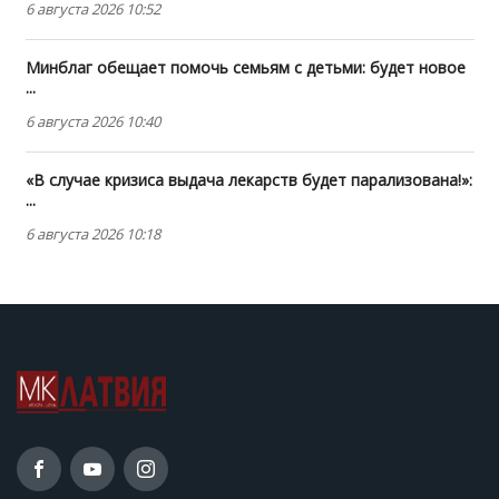
6 августа 2026 10:52
Минблаг обещает помочь семьям с детьми: будет новое
...
6 августа 2026 10:40
«В случае кризиса выдача лекарств будет парализована!»:
...
6 августа 2026 10:18