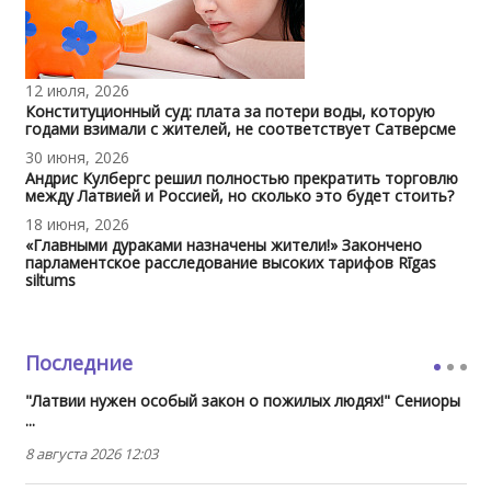
12 июля, 2026
Конституционный суд: плата за потери воды, которую
годами взимали с жителей, не соответствует Сатверсме
30 июня, 2026
Андрис Кулбергс решил полностью прекратить торговлю
между Латвией и Россией, но сколько это будет стоить?
18 июня, 2026
«Главными дураками назначены жители!» Закончено
парламентское расследование высоких тарифов Rīgas
siltums
Последние
"Латвии нужен особый закон о пожилых людях!" Сениоры
...
8 августа 2026 12:03