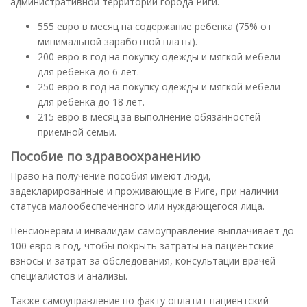
административной территории города Риги.
555 евро в месяц на содержание ребенка (75% от
минимальной заработной платы).
200 евро в год на покупку одежды и мягкой мебели
для ребенка до 6 лет.
250 евро в год на покупку одежды и мягкой мебели
для ребенка до 18 лет.
215 евро в месяц за выполнение обязанностей
приемной семьи.
Пособие по здравоохранению
Право на получение пособия имеют люди,
задекларированные и проживающие в Риге, при наличии
статуса малообеспеченного или нуждающегося лица.
Пенсионерам и инвалидам самоуправление выплачивает до
100 евро в год, чтобы покрыть затраты на пациентские
взносы и затрат за обследования, консультации врачей-
специалистов и анализы.
Также самоуправление по факту оплатит пациентский