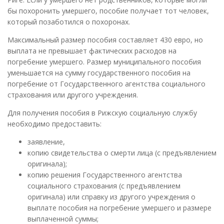
бы похоронить умершего, пособие получает тот человек,
который позаботился о похоронах.
Максимальный размер пособия составляет 430 евро, но
выплата не превышает фактических расходов на
погребение умершего. Размер муниципального пособия
уменьшается на сумму государственного пособия на
погребение от Государственного агентства социального
страхования или другого учреждения.
Для получения пособия в Рижскую социальную службу
необходимо предоставить:
заявление,
копию свидетельства о смерти лица (с предъявлением
оригинала);
копию решения Государственного агентства
социального страхования (с предъявлением
оригинала) или справку из другого учреждения о
выплате пособия на погребение умершего и размере
выплаченной суммы;