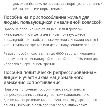
домохозяйством, не превышает норм, установленных
обязательными нормативами.
Пособие на приспособление жилья для
людей, пользующихся инвалидной коляской
Право на пособие имеют лица с I или II группой
инвалидности или дети-инвалиды, пользующиеся
инвалидной коляской, а также жители с инвалидностью I
или II группы по зрению или дети с нарушениями зрения.
Размер пособия составляет до 6000 евро для человека,
пользующегося инвалидной коляской, и до 2250 евро для
человека с нарушением зрения.
Пособия политически репрессированным
лицам и участникам национального
движения сопротивления
Право на получение пособия имеют политически
репрессированные лица и участники национального
движения сопротивления – получатели государственных
пенсий. Пособие в размере 150 евро выплачивают