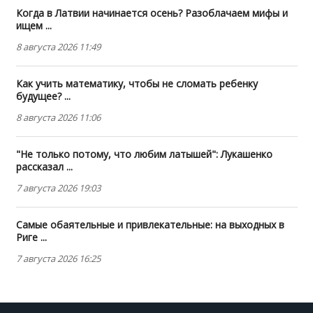
Когда в Латвии начинается осень? Разоблачаем мифы и
ищем ...
8 августа 2026 11:49
Как учить математику, чтобы не сломать ребенку
будущее? ...
8 августа 2026 11:06
"Не только потому, что любим латышей": Лукашенко
рассказал ...
7 августа 2026 19:03
Самые обаятельные и привлекательные: на выходных в
Риге ...
7 августа 2026 16:25