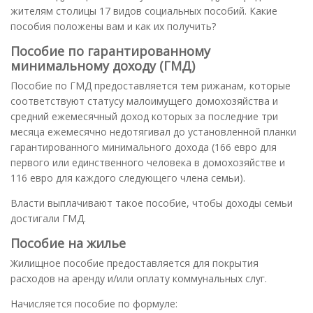
жителям столицы 17 видов социальных пособий. Какие
пособия положены вам и как их получить?
Пособие по гарантированному
минимальному доходу (ГМД)
Пособие по ГМД предоставляется тем рижанам, которые
соответствуют статусу малоимущего домохозяйства и
средний ежемесячный доход которых за последние три
месяца ежемесячно недотягивал до установленной планки
гарантированного минимального дохода (166 евро для
первого или единственного человека в домохозяйстве и
116 евро для каждого следующего члена семьи).
Власти выплачивают такое пособие, чтобы доходы семьи
достигали ГМД.
Пособие на жилье
Жилищное пособие предоставляется для покрытия
расходов на аренду и/или оплату коммунальных слуг.
Начисляется пособие по формуле: