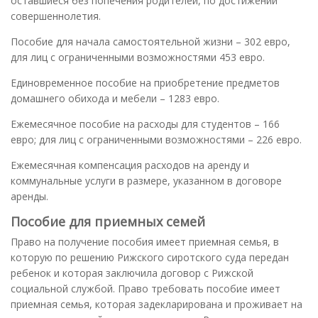
оставшиеся без попечения родителей, по достижении
совершеннолетия.
Пособие для начала самостоятельной жизни – 302 евро,
для лиц с ограниченными возможностями 453 евро.
Единовременное пособие на приобретение предметов
домашнего обихода и мебели – 1283 евро.
Ежемесячное пособие на расходы для студентов – 166
евро; для лиц с ограниченными возможностями – 226 евро.
Ежемесячная компенсация расходов на аренду и
коммунальные услуги в размере, указанном в договоре
аренды.
Пособие для приемных семей
Право на получение пособия имеет приемная семья, в
которую по решению Рижского сиротского суда передан
ребенок и которая заключила договор с Рижской
социальной службой. Право требовать пособие имеет
приемная семья, которая задекларирована и проживает на