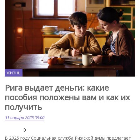
ЖИЗНЬ
Рига выдает деньги: какие
пособия положены вам и как их
получить
31 января 2025 09:00
0
В 2025 году Социальная служба Рижской думы предлагает