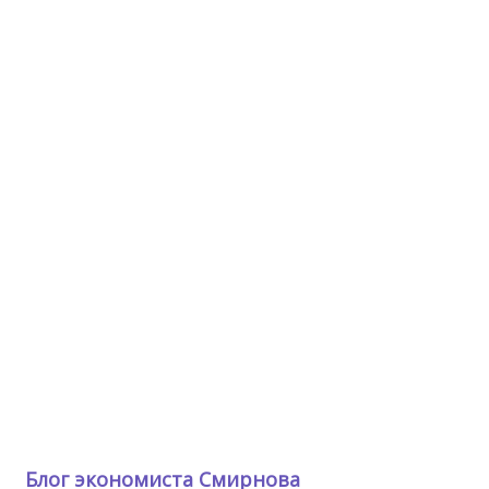
Блог экономиста Смирнова