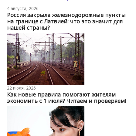
4 августа, 2026
Россия закрыла железнодорожные пункты
на границе с Латвией: что это значит для
нашей страны?
22 июля, 2026
Как новые правила помогают жителям
экономить с 1 июля? Читаем и проверяем!