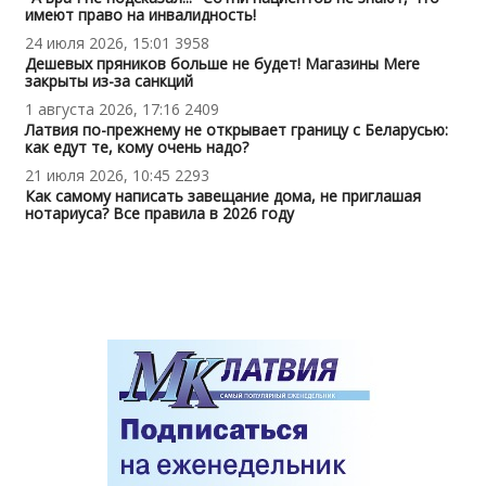
имеют право на инвалидность!
24 июля 2026, 15:01
3958
Дешевых пряников больше не будет! Магазины Mere
закрыты из-за санкций
1 августа 2026, 17:16
2409
Латвия по-прежнему не открывает границу с Беларусью:
как едут те, кому очень надо?
21 июля 2026, 10:45
2293
Как самому написать завещание дома, не приглашая
нотариуса? Все правила в 2026 году