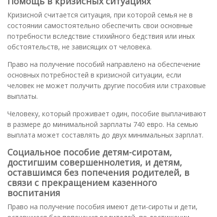
Помощь в кризисных ситуациях
Кризисной считается ситуация, при которой семья не в
состоянии самостоятельно обеспечить свои основные
потребности вследствие стихийного бедствия или иных
обстоятельств, не зависящих от человека.
Право на получение пособий направлено на обеспечение
основных потребностей в кризисной ситуации, если
человек не может получить другие пособия или страховые
выплаты.
Человеку, который проживает один, пособие выплачивают
в размере до минимальной зарплаты 740 евро. На семью
выплата может составлять до двух минимальных зарплат.
Социальное пособие детям-сиротам,
достигшим совершеннолетия, и детям,
оставшимся без попечения родителей, в
связи с прекращением казенного
воспитания
Право на получение пособия имеют дети-сироты и дети,