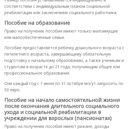
соответствии с индивидуальным планом социальной
реабилитации или заключением социального работника.
Пособие на образование
Право на получение пособия имеют только малоимущие
или малообеспеченные семьи.
Пособие предоставляется ребенку дошкольного возраста с
пятилетнего возраста, завершающему обязательную
подготовку к начальному образованию, а также ученикам и
студентам в возрасте до 21 года, получающим общее или
профессиональное образование.
Они каждый год с 1 июня по 31 октября могут запросить по
50 евро.
Пособие на начало самостоятельной жизни
после окончания длительного социального
ухода и социальной реабилитации в
учреждении для взрослых (пансионатах)
Право на получение пособия имеют рижане, доходы