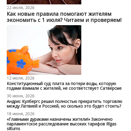
22 июля, 2026
Как новые правила помогают жителям
экономить с 1 июля? Читаем и проверяем!
12 июля, 2026
Конституционный суд: плата за потери воды, которую
годами взимали с жителей, не соответствует Сатверсме
30 июня, 2026
Андрис Кулбергс решил полностью прекратить торговлю
между Латвией и Россией, но сколько это будет стоить?
18 июня, 2026
«Главными дураками назначены жители!» Закончено
парламентское расследование высоких тарифов Rīgas
siltums