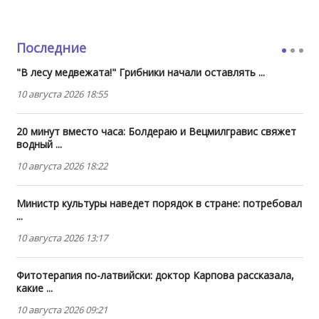
Последние
"В лесу медвежата!" Грибники начали оставлять ...
10 августа 2026 18:55
20 минут вместо часа: Болдераю и Вецмилгравис свяжет
водный ...
10 августа 2026 18:22
Министр культуры наведет порядок в стране: потребовал
...
10 августа 2026 13:17
Фитотерапия по-латвийски: доктор Карпова рассказала,
какие ...
10 августа 2026 09:21