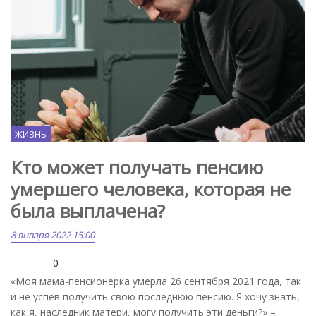
ЖИЗНЬ
Кто может получать пенсию
умершего человека, которая не
была выплачена?
8 января 2022 15:00
0
«Моя мама-пенсионерка умерла 26 сентября 2021 года, так
и не успев получить свою последнюю пенсию. Я хочу знать,
как я, наследник матери, могу получить эти деньги?» –