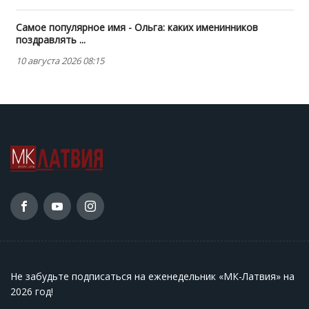
Самое популярное имя - Ольга: каких именинников
поздравлять ...
10 августа 2026 08:15
Не забудьте подписаться на еженедельник «МК-Латвия» на
2026 год
!