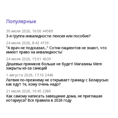
Популярные
30 июля 2026, 16:00
44589
3-я группа инвалидности: пенсия или пособие?
24 июля 2026, 8:42
4159
"А врач не подсказал..." Сотни пациентов не знают, что
имеют право на инвалидность!
24 июля 2026, 15:01
4039
Дешевых пряников больше не будет! Магазины Mere
закрыты из-за санкций
1 августа 2026, 17:16
2446
Латвия по-прежнему не открывает границу с Беларусью:
как едут те, кому очень надо?
21 июля 2026, 10:45
2386
Как самому написать завещание дома, не приглашая
нотариуса? Все правила в 2026 году