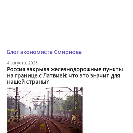
Блог экономиста Смирнова
4 августа, 2026
Россия закрыла железнодорожные пункты
на границе с Латвией: что это значит для
нашей страны?