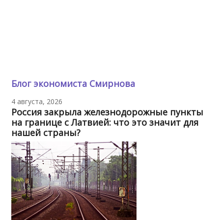
Блог экономиста Смирнова
4 августа, 2026
Россия закрыла железнодорожные пункты
на границе с Латвией: что это значит для
нашей страны?