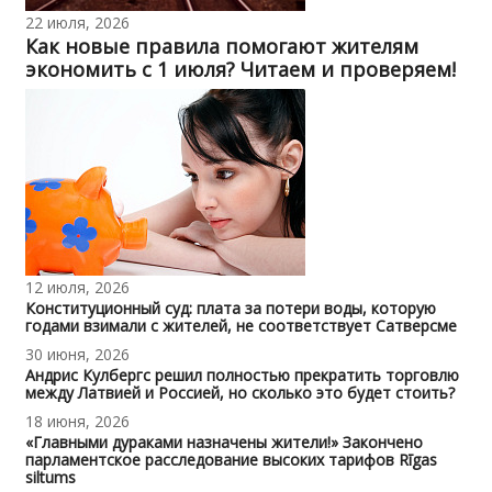
22 июля, 2026
Как новые правила помогают жителям
экономить с 1 июля? Читаем и проверяем!
12 июля, 2026
Конституционный суд: плата за потери воды, которую
годами взимали с жителей, не соответствует Сатверсме
30 июня, 2026
Андрис Кулбергс решил полностью прекратить торговлю
между Латвией и Россией, но сколько это будет стоить?
18 июня, 2026
«Главными дураками назначены жители!» Закончено
парламентское расследование высоких тарифов Rīgas
siltums