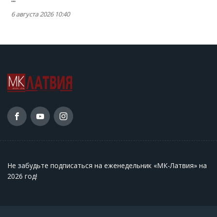
6 августа 2026 10:40
Не забудьте подписаться на еженедельник «МК-Латвия» на
2026 год
!