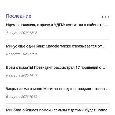
Последние
Идем в полицию, к врачу и УДГМ: пустят ли в кабинет с ...
7 августа 2026 12:28
Минус еще один банк: Citadele также отказывается от ...
6 августа 2026 17:01
Всем отказать! Президент рассмотрел 17 прошений о ...
6 августа 2026 14:47
Закрытие магазинов Mere: на складах пропадают тонны ...
6 августа 2026 10:52
Минблаг обещает помочь семьям с детьми: будет новое
...