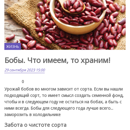
ЖИЗНЬ
Бобы. Что имеем, то храним!
29 сентября 2023 15:00
0
Урожай бобов во многом зависит от сорта. Если вы нашли
подходящий сорт, то имеет смысл создать семенной фонд,
чтобы и в следующем году не остаться на бобах, а быть с
ними всегда. Бобы для следующего года лучше всего...
заморозить в холодильнике
Забота о чистоте сорта