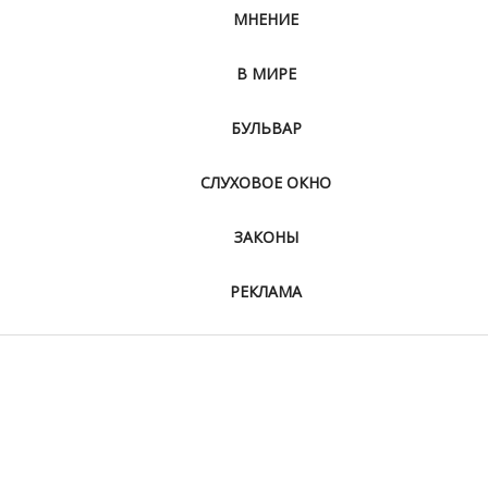
МНЕНИЕ
В МИРЕ
БУЛЬВАР
СЛУХОВОЕ ОКНО
ЗАКОНЫ
РЕКЛАМА