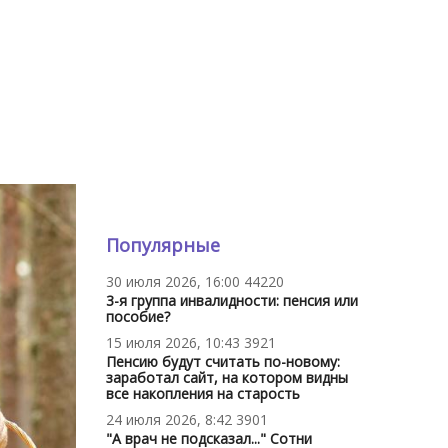
Популярные
30 июля 2026, 16:00
44220
3-я группа инвалидности: пенсия или
пособие?
15 июля 2026, 10:43
3921
Пенсию будут считать по-новому:
заработал сайт, на котором видны
все накопления на старость
24 июля 2026, 8:42
3901
"А врач не подсказал..." Сотни