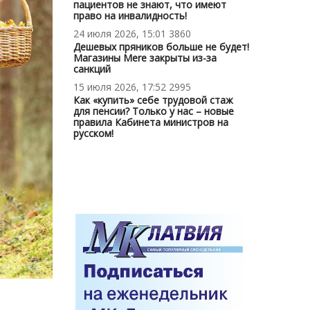
пациентов не знают, что имеют
право на инвалидность!
24 июля 2026, 15:01
3860
Дешевых пряников больше не будет!
Магазины Mere закрыты из-за
санкций
15 июля 2026, 17:52
2995
Как «купить» себе трудовой стаж
для пенсии? Только у нас – новые
правила Кабинета министров на
русском!