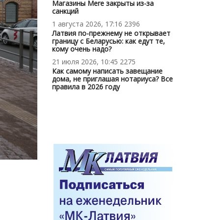
Магазины Mere закрыты из-за
санкций
1 августа 2026, 17:16
2396
Латвия по-прежнему не открывает
границу с Беларусью: как едут те,
кому очень надо?
21 июля 2026, 10:45
2275
Как самому написать завещание
дома, не приглашая нотариуса? Все
правила в 2026 году