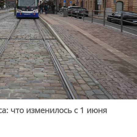
а: что изменилось с 1 июня