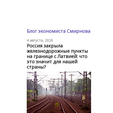
Блог экономиста Смирнова
4 августа, 2026
Россия закрыла
железнодорожные пункты
на границе с Латвией: что
это значит для нашей
страны?