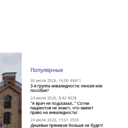
Популярные
30 июля 2026, 16:00
44411
3-я группа инвалидности: пенсия или
пособие?
24 июля 2026, 8:42
4028
"А врач не подсказал..." Сотни
пациентов не знают, что имеют
право на инвалидность!
24 июля 2026, 15:01
3930
Дешевых пряников больше не будет!