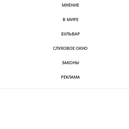
МНЕНИЕ
В МИРЕ
БУЛЬВАР
СЛУХОВОЕ ОКНО
ЗАКОНЫ
РЕКЛАМА