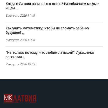
Когда в Латвии начинается осень? Разоблачаем мифы и
ищем ...
8 августа 2026 11:49
Как учить математику, чтобы не сломать ребенку
будущее? ...
8 августа 2026 11:06
"Не только потому, что любим латышей": Лукашенко
рассказал ...
7 августа 2026 19:03