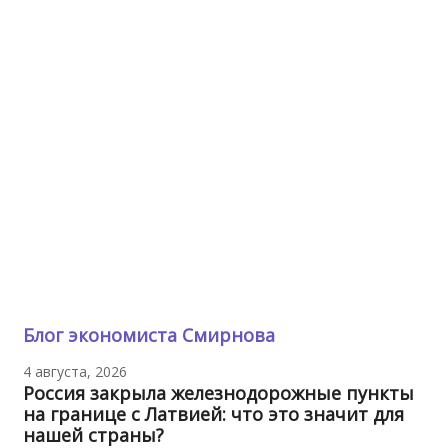
Блог экономиста Смирнова
4 августа, 2026
Россия закрыла железнодорожные пункты
на границе с Латвией: что это значит для
нашей страны?