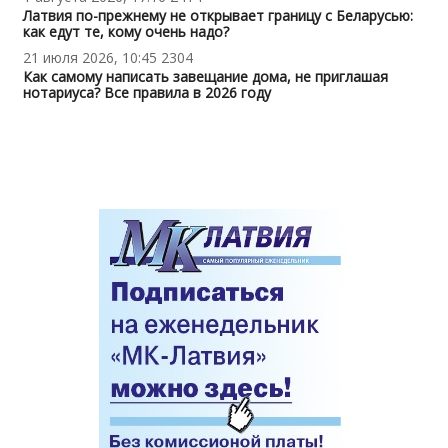
Латвия по-прежнему не открывает границу с Беларусью:
как едут те, кому очень надо?
21 июля 2026, 10:45
2304
Как самому написать завещание дома, не приглашая
нотариуса? Все правила в 2026 году