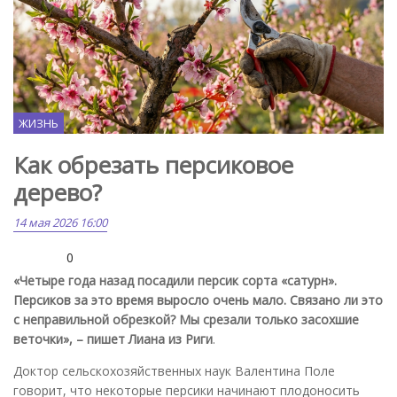
ЖИЗНЬ
Как обрезать персиковое
дерево?
14 мая 2026 16:00
0
«Четыре года назад посадили персик сорта «сатурн».
Персиков за это время выросло очень мало. Связано ли это
с неправильной обрезкой? Мы срезали только засохшие
веточки», – пишет Лиана из Риги
.
Доктор сельскохозяйственных наук Валентина Поле
говорит, что некоторые персики начинают плодоносить