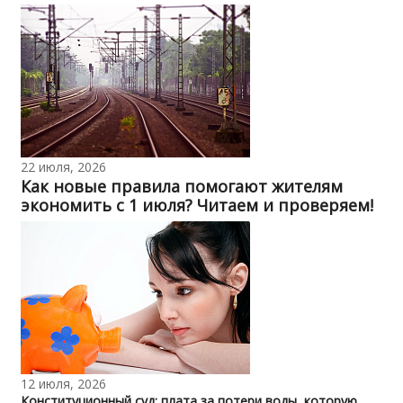
22 июля, 2026
Как новые правила помогают жителям
экономить с 1 июля? Читаем и проверяем!
12 июля, 2026
Конституционный суд: плата за потери воды, которую