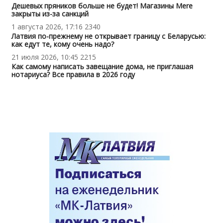
Дешевых пряников больше не будет! Магазины Mere
закрыты из-за санкций
1 августа 2026, 17:16
2340
Латвия по-прежнему не открывает границу с Беларусью:
как едут те, кому очень надо?
21 июля 2026, 10:45
2215
Как самому написать завещание дома, не приглашая
нотариуса? Все правила в 2026 году