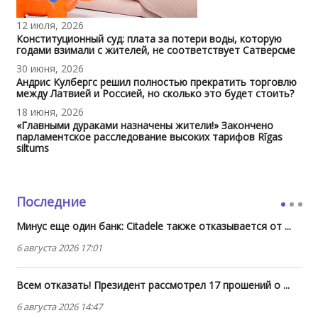
12 июля, 2026
Конституционный суд: плата за потери воды, которую
годами взимали с жителей, не соответствует Сатверсме
30 июня, 2026
Андрис Кулбергс решил полностью прекратить торговлю
между Латвией и Россией, но сколько это будет стоить?
18 июня, 2026
«Главными дураками назначены жители!» Закончено
парламентское расследование высоких тарифов Rīgas
siltums
Последние
Минус еще один банк: Citadele также отказывается от ...
6 августа 2026 17:01
Всем отказать! Президент рассмотрел 17 прошений о ...
6 августа 2026 14:47