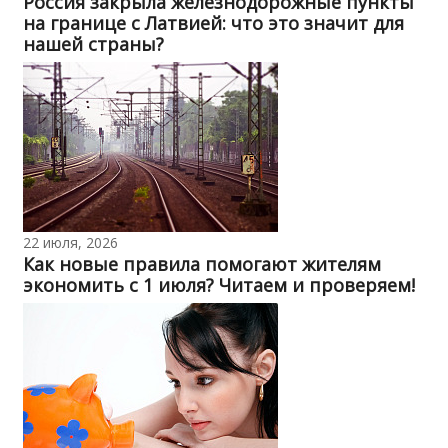
Россия закрыла железнодорожные пункты
на границе с Латвией: что это значит для
нашей страны?
22 июля, 2026
Как новые правила помогают жителям
экономить с 1 июля? Читаем и проверяем!