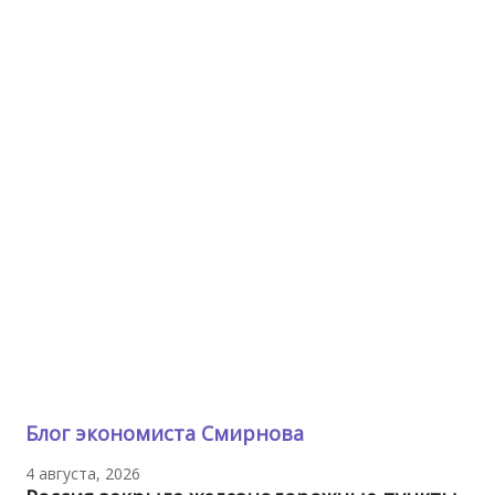
Блог экономиста Смирнова
4 августа, 2026