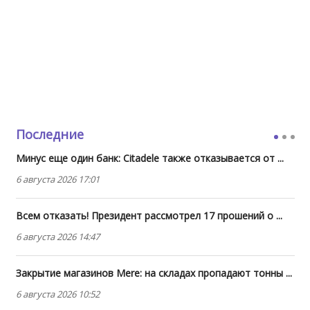
Последние
Минус еще один банк: Citadele также отказывается от ...
6 августа 2026 17:01
Всем отказать! Президент рассмотрел 17 прошений о ...
6 августа 2026 14:47
Закрытие магазинов Mere: на складах пропадают тонны ...
6 августа 2026 10:52