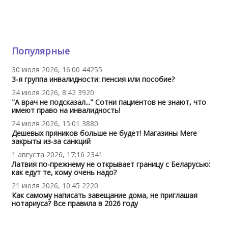
Популярные
30 июля 2026, 16:00
44255
3-я группа инвалидности: пенсия или пособие?
24 июля 2026, 8:42
3920
"А врач не подсказал..." Сотни пациентов не знают, что
имеют право на инвалидность!
24 июля 2026, 15:01
3880
Дешевых пряников больше не будет! Магазины Mere
закрыты из-за санкций
1 августа 2026, 17:16
2341
Латвия по-прежнему не открывает границу с Беларусью:
как едут те, кому очень надо?
21 июля 2026, 10:45
2220
Как самому написать завещание дома, не приглашая
нотариуса? Все правила в 2026 году