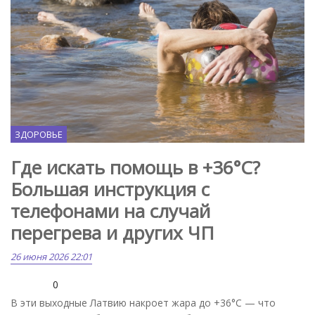
ЗДОРОВЬЕ
Где искать помощь в +36°C?
Большая инструкция с
телефонами на случай
перегрева и других ЧП
26 июня 2026 22:01
0
В эти выходные Латвию накроет жара до +36°C — что