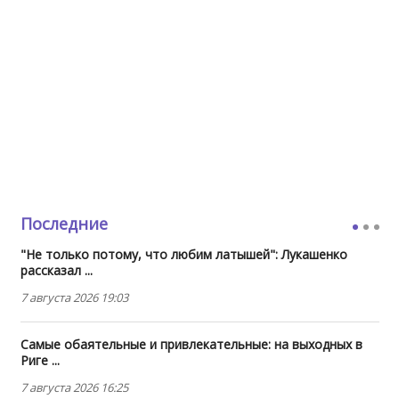
Последние
"Не только потому, что любим латышей": Лукашенко
рассказал ...
7 августа 2026 19:03
Самые обаятельные и привлекательные: на выходных в
Риге ...
7 августа 2026 16:25