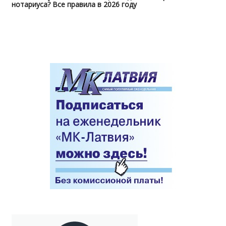
нотариуса? Все правила в 2026 году