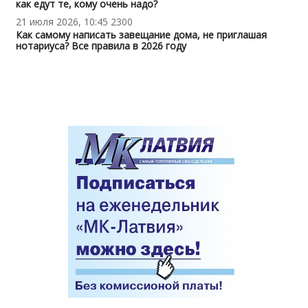
как едут те, кому очень надо?
21 июля 2026, 10:45
2300
Как самому написать завещание дома, не приглашая
нотариуса? Все правила в 2026 году