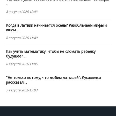
...
8 августа 2026 12:03
Когда в Латвии начинается осень? Разоблачаем мифы и
ищем ...
8 августа 2026 11:49
Как учить математику, чтобы не сломать ребенку
будущее? ...
8 августа 2026 11:06
"Не только потому, что любим латышей": Лукашенко
рассказал ...
7 августа 2026 19:03