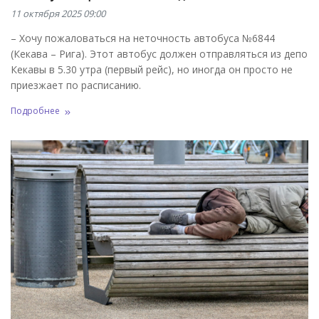
11 октября 2025 09:00
– Хочу пожаловаться на неточность автобуса №6844
(Кекава – Рига). Этот автобус должен отправляться из депо
Кекавы в 5.30 утра (первый рейс), но иногда он просто не
приезжает по расписанию.
Подробнее