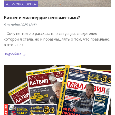
«СЛУХОВОЕ ОКНО»
Бизнес и милосердие несовместимы?
9 октября 2025 12:00
– Хочу не только рассказать о ситуации, свидетелем
которой я стала, но и поразмышлять о том, что правильно,
а что – нет.
Подробнее