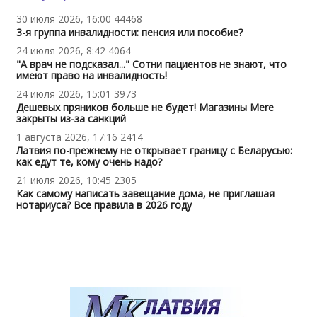
30 июля 2026, 16:00
44468
3-я группа инвалидности: пенсия или пособие?
24 июля 2026, 8:42
4064
"А врач не подсказал..." Сотни пациентов не знают, что
имеют право на инвалидность!
24 июля 2026, 15:01
3973
Дешевых пряников больше не будет! Магазины Mere
закрыты из-за санкций
1 августа 2026, 17:16
2414
Латвия по-прежнему не открывает границу с Беларусью:
как едут те, кому очень надо?
21 июля 2026, 10:45
2305
Как самому написать завещание дома, не приглашая
нотариуса? Все правила в 2026 году