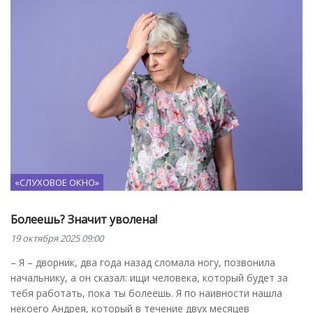
«СЛУХОВОЕ ОКНО»
Болеешь? Значит уволена!
19 октября 2025 09:00
– Я – дворник, два года назад сломала ногу, позвонила
начальнику, а он сказал: ищи человека, который будет за
тебя работать, пока ты болеешь. Я по наивности нашла
некоего Андрея, который в течение двух месяцев