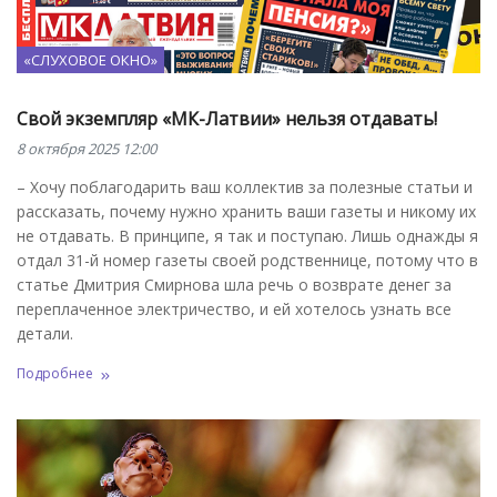
«СЛУХОВОЕ ОКНО»
Свой экземпляр «МК-Латвии» нельзя отдавать!
8 октября 2025 12:00
– Хочу поблагодарить ваш коллектив за полезные статьи и
рассказать, почему нужно хранить ваши газеты и никому их
не отдавать. В принципе, я так и поступаю. Лишь однажды я
отдал 31-й номер газеты своей родственнице, потому что в
статье Дмитрия Смирнова шла речь о возврате денег за
переплаченное электричество, и ей хотелось узнать все
детали.
Подробнее