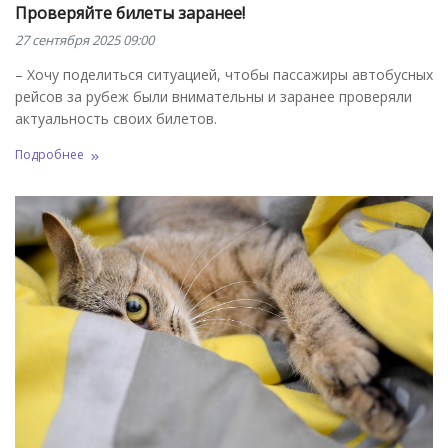
Проверяйте билеты заранее!
27 сентября 2025 09:00
– Хочу поделиться ситуацией, чтобы пассажиры автобусных
рейсов за рубеж были внимательны и заранее проверяли
актуальность своих билетов.
Подробнее