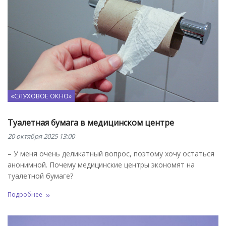
«СЛУХОВОЕ ОКНО»
Туалетная бумага в медицинском центре
20 октября 2025 13:00
– У меня очень деликатный вопрос, поэтому хочу остаться
анонимной. Почему медицинские центры экономят на
туалетной бумаге?
Подробнее