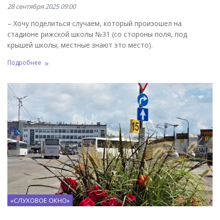
28 сентября 2025 09:00
– Хочу поделиться случаем, который произошел на
стадионе рижской школы №31 (со стороны поля, под
крышей школы, местные знают это место).
Подробнее
«СЛУХОВОЕ ОКНО»