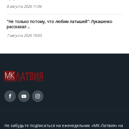
8 августа 2026 11:06
"Не только потому, что любим латышей": Лукашенко
рассказал ...
7 августа 2026 19:03
Не забудьте подписаться на еженедельник «МК-Латвия» на