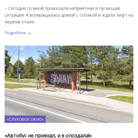
– Сегодня со мной произошла неприятная и пугающая
ситуация. Я возвращалась домой с собакой и ждала лифт на
первом этаже.
Подробнее
«СЛУХОВОЕ ОКНО»
«Автобус не приехал, и я опоздала!»