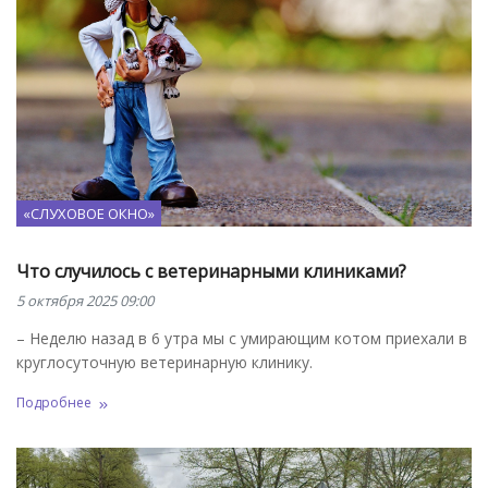
«СЛУХОВОЕ ОКНО»
Что случилось с ветеринарными клиниками?
5 октября 2025 09:00
– Неделю назад в 6 утра мы с умирающим котом приехали в
круглосуточную ветеринарную клинику.
Подробнее