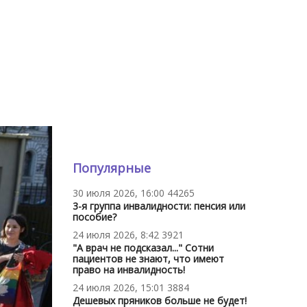
Популярные
30 июля 2026, 16:00
44265
3-я группа инвалидности: пенсия или
пособие?
24 июля 2026, 8:42
3921
"А врач не подсказал..." Сотни
пациентов не знают, что имеют
право на инвалидность!
24 июля 2026, 15:01
3884
Дешевых пряников больше не будет!