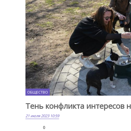
ОБЩЕСТВО
Тень конфликта интересов 
21 июля 2023 10:59
0