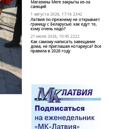
Магазины Mere закрыты из-за
санкций
1 августа 2026, 17:16
2342
Латвия по-прежнему не открывает
границу с Беларусью: как едут те,
кому очень надо?
21 июля 2026, 10:45
2222
Как самому написать завещание
дома, не приглашая нотариуса? Все
правила в 2026 году