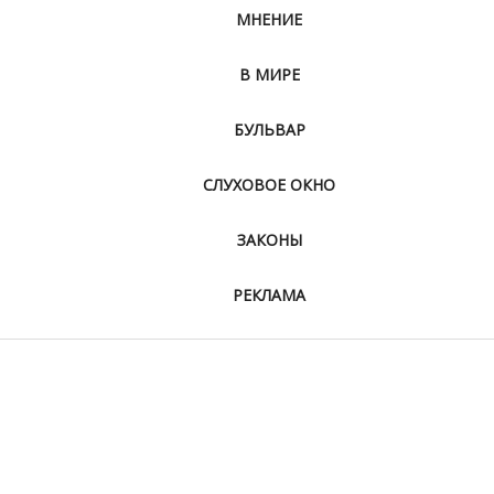
МНЕНИЕ
В МИРЕ
БУЛЬВАР
СЛУХОВОЕ ОКНО
ЗАКОНЫ
РЕКЛАМА