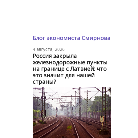
Блог экономиста Смирнова
4 августа, 2026
Россия закрыла
железнодорожные пункты
на границе с Латвией: что
это значит для нашей
страны?